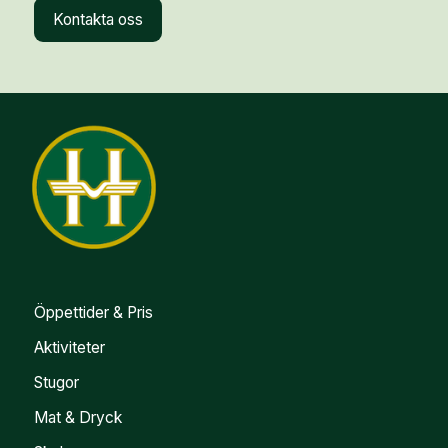
Kontakta oss
Öppettider & Pris
Aktiviteter
Stugor
Mat & Dryck