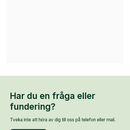
Har du en fråga eller
fundering?
Tveka inte att höra av dig till oss på telefon eller mail.