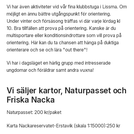
Vi har även aktiviteter vid vår fina klubbstuga i Lissma. Om
möjligt en ännu bättre utgångspunkt för orientering.
Under vinter och försäsong träffas vi där varje lördag kl
10. Bra tillfällen att prova på orientering. Kanske är du
multisportare eller konditionsindrottare som vill prova på
orientering. Här kan du ta chansen att hänga på duktiga
orienterare och se och lära "out there"!
Vi har i dagsläget en härlig grupp med intresserade
ungdomar och föräldrar samt andra vuxna!
Vi säljer kartor, Naturpasset och
Friska Nacka
Naturpasset: 200 kr/paket
Karta Nackareservatet-Erstavik (skala 1:15000):250 kr