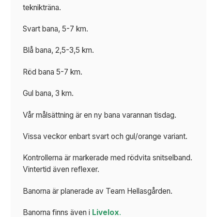
teknikträna.
Svart bana, 5-7 km.
Blå bana, 2,5-3,5 km.
Röd bana 5-7 km.
Gul bana, 3 km.
Vår målsättning är en ny bana varannan tisdag.
Vissa veckor enbart svart och gul/orange variant.
Kontrollerna är markerade med rödvita snitselband.
Vintertid även reflexer.
Banorna är planerade av Team Hellasgården.
Banorna finns även i
Livelox
.