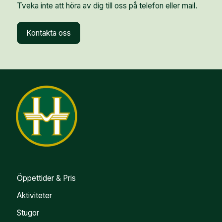
Tveka inte att höra av dig till oss på telefon eller mail.
Kontakta oss
Öppettider & Pris
Aktiviteter
Stugor