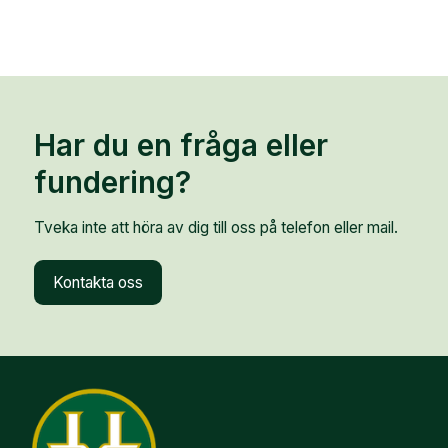
Har du en fråga eller
fundering?
Tveka inte att höra av dig till oss på telefon eller mail.
Kontakta oss