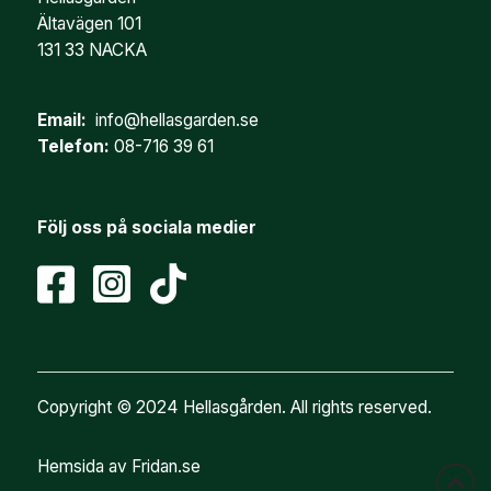
Ältavägen 101
131 33 NACKA
Email:
info@hellasgarden.se
Telefon:
08-716 39 61
Följ oss på sociala medier
Copyright © 2024 Hellasgården. All rights reserved.
Hemsida av Fridan.se