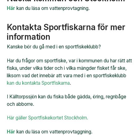
Här
kan du läsa om vattenprovtagning.
Kontakta Sportfiskarna för mer
information
Kanske bör du gå med i en sportfiskeklubb?
Har du frågor om sportfiske, var i kommunen du har rätt att
fiska, under vilka tider och i vilka mängder fisket får ske,
liksom vad det innebär att vara med i en sportfiskeklubb
kan du kontakta Sportfiskarna
.
I Källtorpssjön kan du fiska både gädda, öring, regnbåge
och abborre.
Här gäller Sportfiskekortet Stockholm.
Här
kan du läsa om vattenprovtaggning.