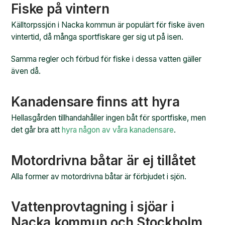
Fiske på vintern
Källtorpssjön i Nacka kommun är populärt för fiske även
vintertid, då många sportfiskare ger sig ut på isen.
Samma regler och förbud för fiske i dessa vatten gäller
även då.
Kanadensare finns att hyra
Hellasgården tillhandahåller ingen båt för sportfiske, men
det går bra att
hyra någon av våra kanadensare
.
Motordrivna båtar är ej tillåtet
Alla former av motordrivna båtar är förbjudet i sjön.
Vattenprovtagning i sjöar i
Nacka kommun och Stockholm