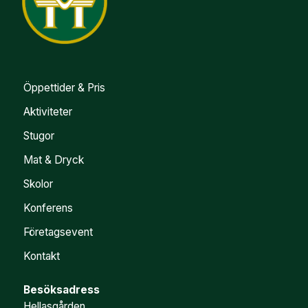
Öppettider & Pris
Aktiviteter
Stugor
Mat & Dryck
Skolor
Konferens
Företagsevent
Kontakt
Besöksadress
Hellasgården