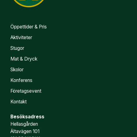
Öppettider & Pris
Aktiviteter
Stugor
Mat & Dryck
Skolor
Konferens
Företagsevent
Kontakt
Besöksadress
Hellasgården
Ältavägen 101