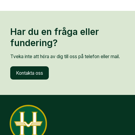
Har du en fråga eller
fundering?
Tveka inte att höra av dig till oss på telefon eller mail.
Kontakta oss