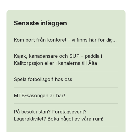
Senaste inläggen
Kom bort från kontoret – vi finns här för dig…
Kajak, kanadensare och SUP – paddla i
Källtorpssjön eller i kanalerna till Älta
Spela fotbollsgolf hos oss
MTB-säsongen är här!
På besök i stan? Företagsevent?
Lägeraktivitet? Boka något av våra rum!