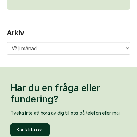
Arkiv
Arkiv
Har du en fråga eller
fundering?
Tveka inte att höra av dig till oss på telefon eller mail.
Kontakta oss