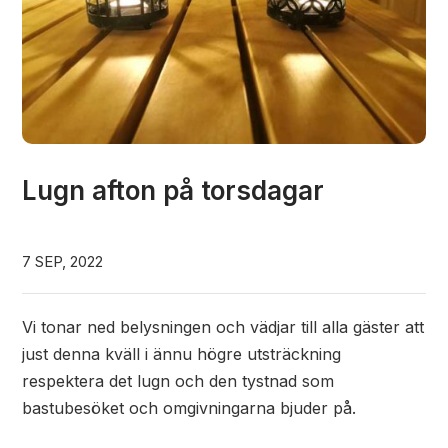
Lugn afton på torsdagar
7 SEP, 2022
Vi tonar ned belysningen och vädjar till alla gäster att
just denna kväll i ännu högre utsträckning
respektera det lugn och den tystnad som
bastubesöket och omgivningarna bjuder på.