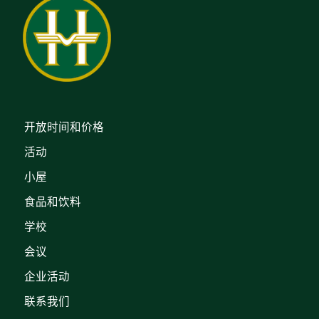
开放时间和价格
活动
小屋
食品和饮料
学校
会议
企业活动
联系我们