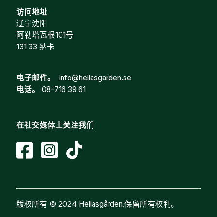
访问地址
辽宁沈阳
阿勒塔瓦根101号
131 33 纳卡
电子邮件。
info@hellasgarden.se
电话。
08-716 39 61
在社交媒体上关注我们
版权所有 © 2024 Hellasgården.保留所有权利。