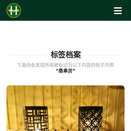
标签档案
下面你会发现所有被标记为以下内容的帖子列表
"桑拿房"