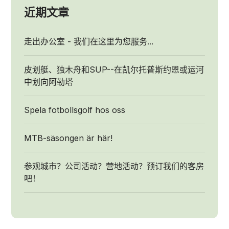
近期文章
走出办公室 - 我们在这里为您服务...
皮划艇、独木舟和SUP--在凯尔托普斯约恩或运河
中划向阿勒塔
Spela fotbollsgolf hos oss
MTB-säsongen är här!
参观城市？公司活动？营地活动？预订我们的客房
吧！