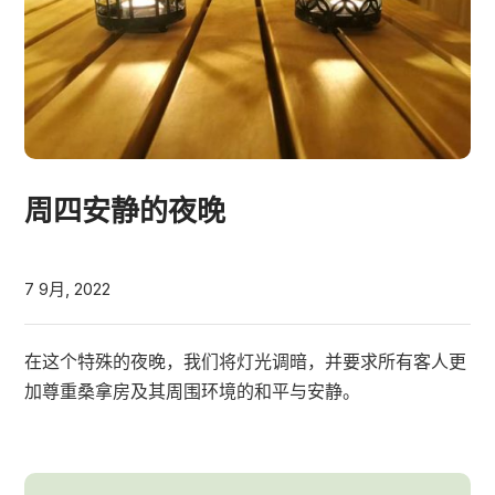
周四安静的夜晚
7 9月, 2022
在这个特殊的夜晚，我们将灯光调暗，并要求所有客人更
加尊重桑拿房及其周围环境的和平与安静。