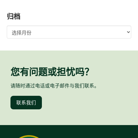
归档
归
档
您有问题或担忧吗？
请随时通过电话或电子邮件与我们联系。
联系我们