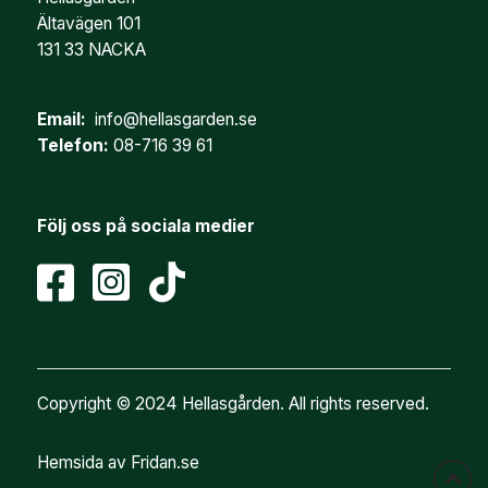
Ältavägen 101
131 33 NACKA
Email:
info@hellasgarden.se
Telefon:
08-716 39 61
Följ oss på sociala medier
Copyright © 2024 Hellasgården. All rights reserved.
Hemsida av Fridan.se