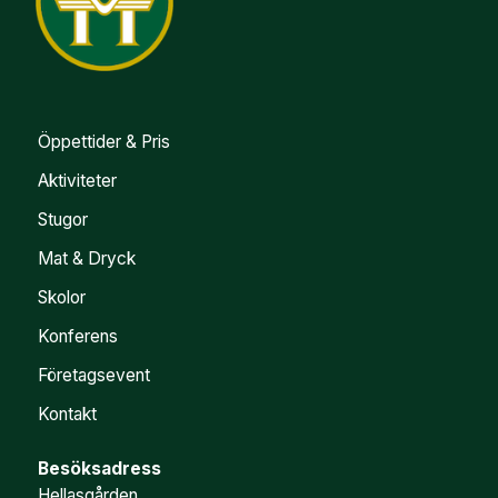
Öppettider & Pris
Aktiviteter
Stugor
Mat & Dryck
Skolor
Konferens
Företagsevent
Kontakt
Besöksadress
Hellasgården