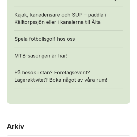
Kajak, kanadensare och SUP – paddla i
Källtorpssjön eller i kanalerna till Älta
Spela fotbollsgolf hos oss
MTB-säsongen är här!
På besök i stan? Företagsevent?
Lägeraktivitet? Boka något av våra rum!
Arkiv