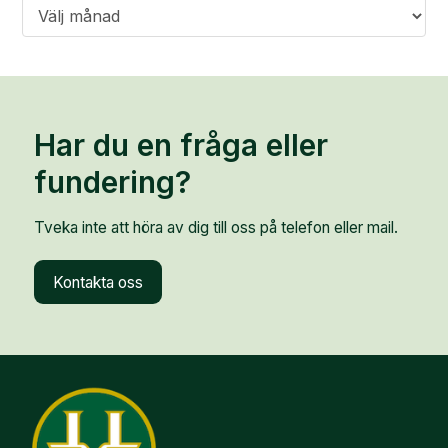
Arkiv
Har du en fråga eller
fundering?
Tveka inte att höra av dig till oss på telefon eller mail.
Kontakta oss