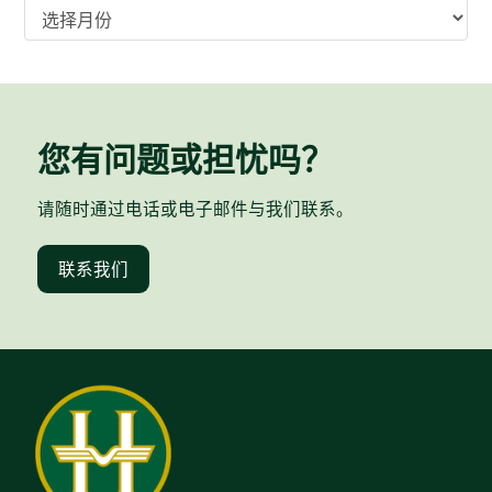
归
档
您有问题或担忧吗？
请随时通过电话或电子邮件与我们联系。
联系我们