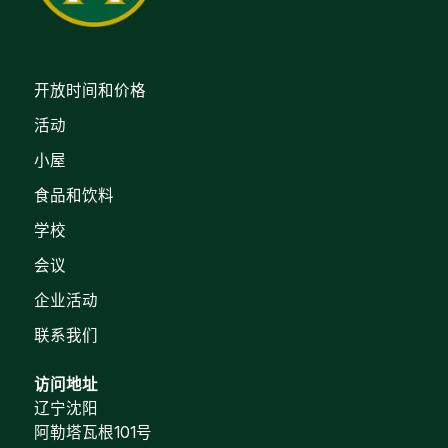
开放时间和价格
活动
小屋
食品和饮料
学校
会议
企业活动
联系我们
访问地址
辽宁沈阳
阿勒塔瓦根101号