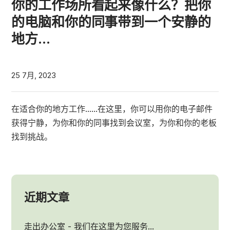
你的工作场所看起来像什么？把你
的电脑和你的同事带到一个安静的
地方...
25 7月, 2023
在适合你的地方工作......在这里，你可以用你的电子邮件
获得宁静，为你和你的同事找到会议室，为你和你的老板
找到挑战。
近期文章
走出办公室 - 我们在这里为您服务...