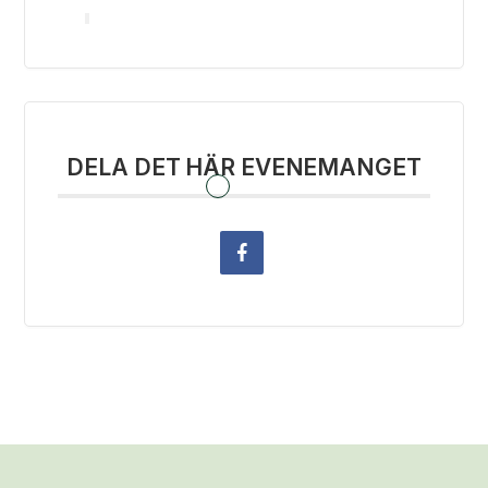
DELA DET HÄR EVENEMANGET