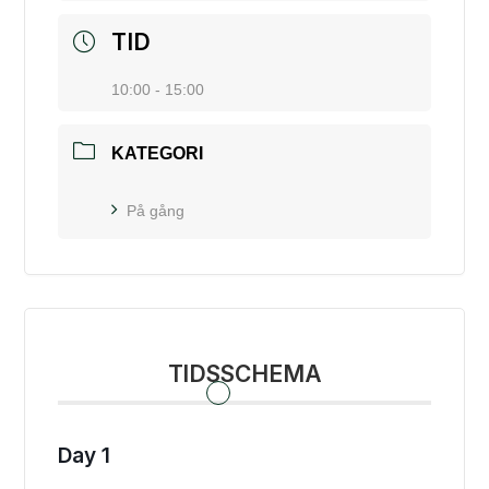
TID
10:00 - 15:00
KATEGORI
På gång
TIDSSCHEMA
Day 1