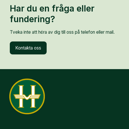
Har du en fråga eller
fundering?
Tveka inte att höra av dig till oss på telefon eller mail.
Kontakta oss