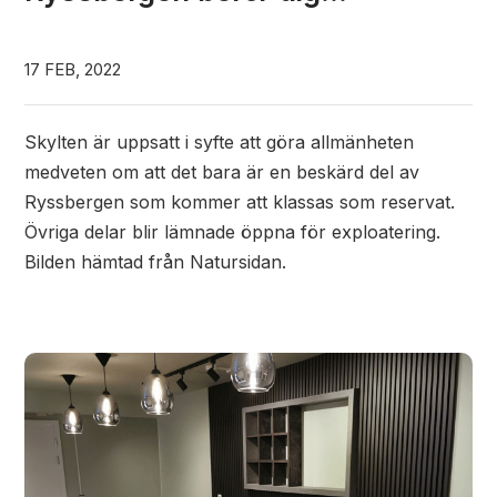
17 FEB, 2022
Skylten är uppsatt i syfte att göra allmänheten
medveten om att det bara är en beskärd del av
Ryssbergen som kommer att klassas som reservat.
Övriga delar blir lämnade öppna för exploatering.
Bilden hämtad från Natursidan.