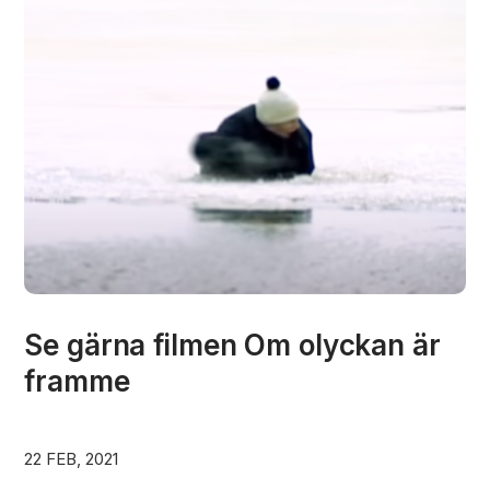
Se gärna filmen Om olyckan är
framme
22 FEB, 2021