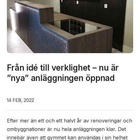
Från idé till verklighet – nu är
”nya” anläggningen öppnad
14 FEB, 2022
Efter mer än ett och ett halvt år av renoveringar och
ombyggnationer är nu hela anläggningen klar. Det
innebär även att gymmet kan användas i sin helhet