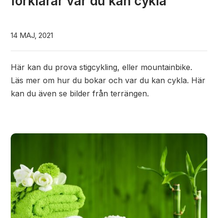
förklarar var du kan cykla
14 MAJ, 2021
Här kan du prova stigcykling, eller mountainbike.
Läs mer om hur du bokar och var du kan cykla. Här
kan du även se bilder från terrängen.