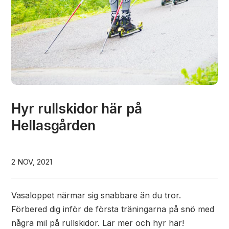
Hyr rullskidor här på
Hellasgården
2 NOV, 2021
Vasaloppet närmar sig snabbare än du tror.
Förbered dig inför de första träningarna på snö med
några mil på rullskidor. Lär mer och hyr här!