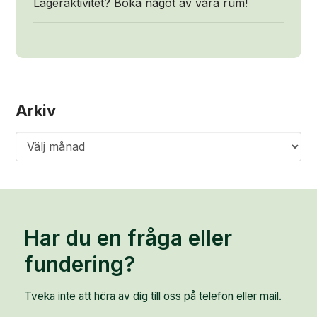
Lägeraktivitet? Boka något av våra rum!
Arkiv
Arkiv
Har du en fråga eller
fundering?
Tveka inte att höra av dig till oss på telefon eller mail.