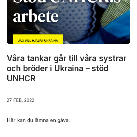
Våra tankar går till våra systrar
och bröder i Ukraina – stöd
UNHCR
27 FEB, 2022
Här kan du lämna en gåva.