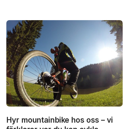
Hyr mountainbike hos oss – vi