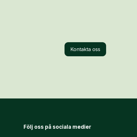
Kontakta oss
Följ oss på sociala medier