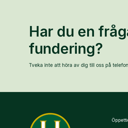
Har du en fråg
fundering?
Tveka inte att höra av dig till oss på telefon
Öppetti