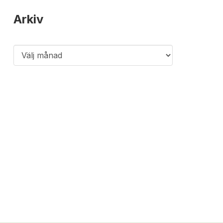
Arkiv
Arkiv