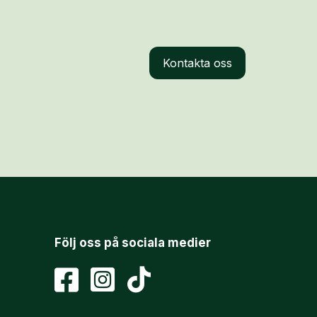
Kontakta oss
Följ oss på sociala medier