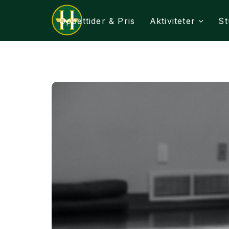
Öppettider & Pris
Aktiviteter
St