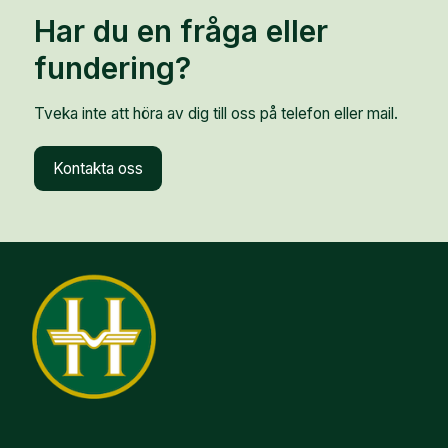
Har du en fråga eller
fundering?
Tveka inte att höra av dig till oss på telefon eller mail.
Kontakta oss