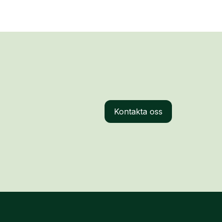
Kontakta oss