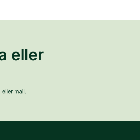
a eller
 eller mail.