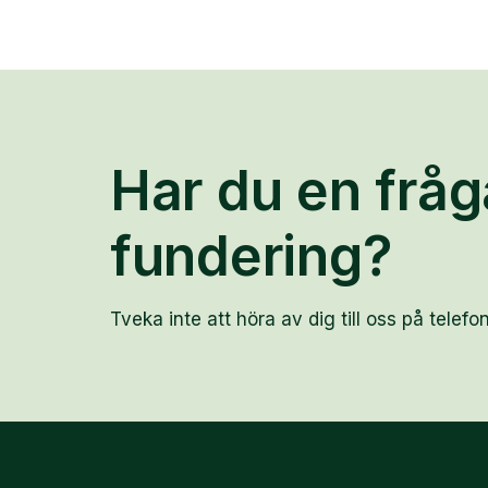
Har du en fråg
fundering?
Tveka inte att höra av dig till oss på telefon