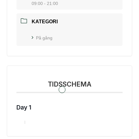
09:00 - 21:00
KATEGORI
På gång
TIDSSCHEMA
Day 1