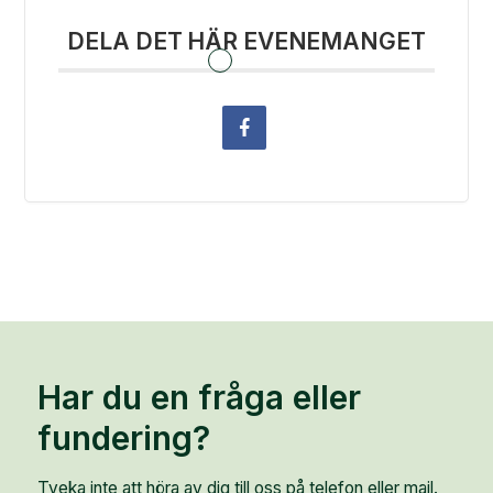
DELA DET HÄR EVENEMANGET
Har du en fråga eller
fundering?
Tveka inte att höra av dig till oss på telefon eller mail.