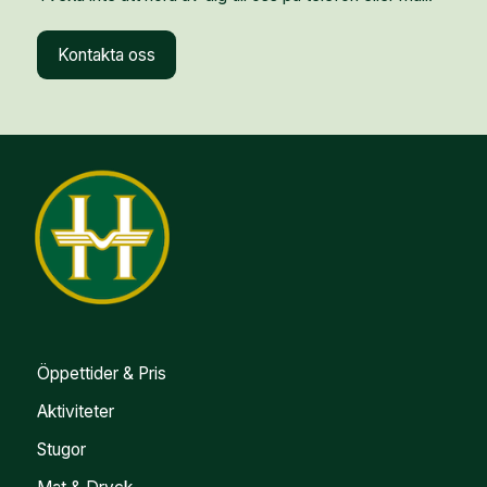
Kontakta oss
Öppettider & Pris
Aktiviteter
Stugor