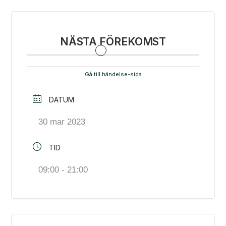
NÄSTA FÖREKOMST
Gå till händelse-sida
DATUM
30 mar 2023
TID
09:00 - 21:00