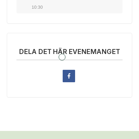
10:30
DELA DET HÄR EVENEMANGET