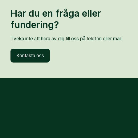
Har du en fråga eller
fundering?
Tveka inte att höra av dig till oss på telefon eller mail.
Kontakta oss