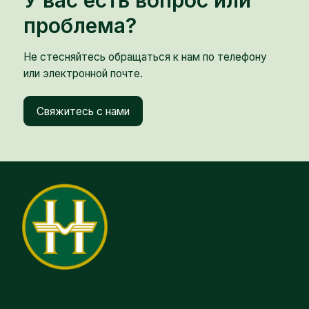
проблема?
Не стесняйтесь обращаться к нам по телефону
или электронной почте.
Свяжитесь с нами