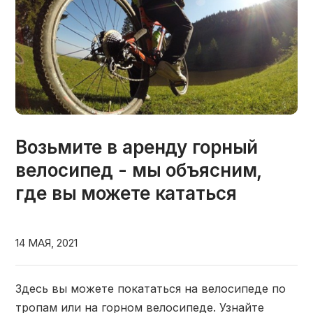
Возьмите в аренду горный
велосипед - мы объясним,
где вы можете кататься
14 МАЯ, 2021
Здесь вы можете покататься на велосипеде по
тропам или на горном велосипеде. Узнайте