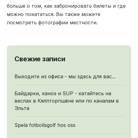
больше о том, как забронировать билеты и где
можно покататься. Вы также можете
посмотреть фотографии местности.
Свежие записи
Выходите из офиса - мы здесь для вас...
Байдарки, каноэ и SUP - катайтесь на
веслах в Кяллторпшёне или по каналам в
Эльта
Spela fotbollsgolf hos oss