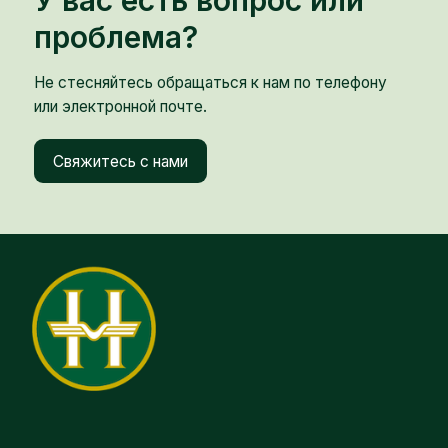
проблема?
Не стесняйтесь обращаться к нам по телефону
или электронной почте.
Свяжитесь с нами