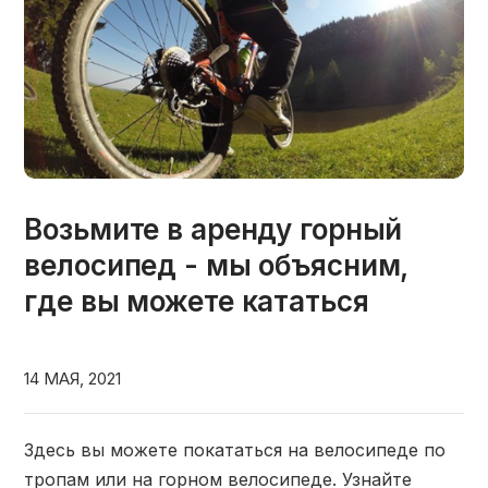
Возьмите в аренду горный
велосипед - мы объясним,
где вы можете кататься
14 МАЯ, 2021
Здесь вы можете покататься на велосипеде по
тропам или на горном велосипеде. Узнайте