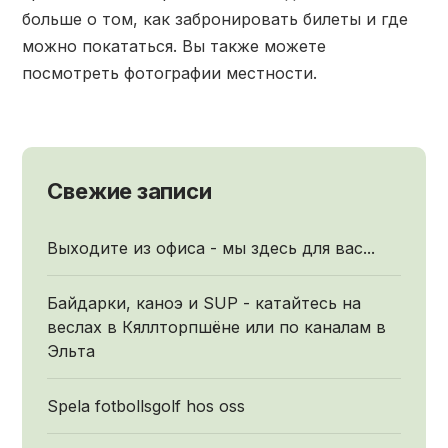
больше о том, как забронировать билеты и где
можно покататься. Вы также можете
посмотреть фотографии местности.
Свежие записи
Выходите из офиса - мы здесь для вас...
Байдарки, каноэ и SUP - катайтесь на
веслах в Кяллторпшёне или по каналам в
Эльта
Spela fotbollsgolf hos oss