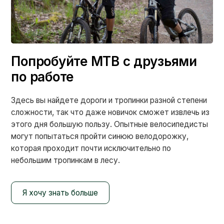
Попробуйте MTB с друзьями
по работе
Здесь вы найдете дороги и тропинки разной степени
сложности, так что даже новичок сможет извлечь из
этого дня большую пользу. Опытные велосипедисты
могут попытаться пройти синюю велодорожку,
которая проходит почти исключительно по
небольшим тропинкам в лесу.
Я хочу знать больше