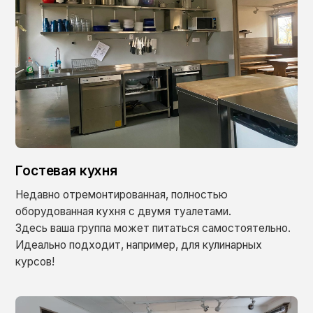
Гостевая кухня
Недавно отремонтированная, полностью
оборудованная кухня с двумя туалетами.
Здесь ваша группа может питаться самостоятельно.
Идеально подходит, например, для кулинарных
курсов!