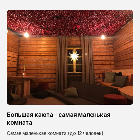
Большая каюта - самая маленькая
комната
Самая маленькая комната (до 12 человек)