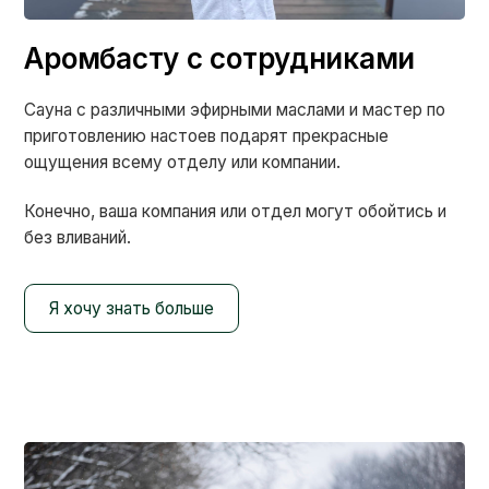
Аромбасту с сотрудниками
Сауна с различными эфирными маслами и мастер по
приготовлению настоев подарят прекрасные
ощущения всему отделу или компании.
Конечно, ваша компания или отдел могут обойтись и
без вливаний.
Я хочу знать больше