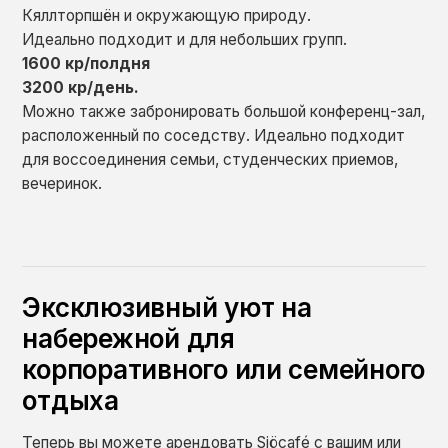
Кяллторпшён и окружающую природу.
Идеально подходит и для небольших групп.
1600 кр/полдня
3200 кр/день.
Можно также забронировать большой конференц-зал,
расположенный по соседству. Идеально подходит
для воссоединения семьи, студенческих приемов,
вечеринок.
Эксклюзивный уют на
набережной для
корпоративного или семейного
отдыха
Теперь вы можете арендовать Sjöcafé с вашим или