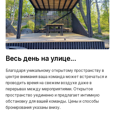
Весь день на улице...
Благодаря уникальному открытому пространству в
центре внимания ваша команда может встречаться и
проводить время на свежем воздухе даже в
перерывах между мероприятиями. Открытое
пространство уединенно и предлагает интимную
обстановку для вашей команды. Цены и способы
бронирования указаны внизу.