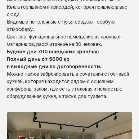
Кёлльторпшёном и природой, которая привлекла вас
сюда.
Видимые потолочные стулья создают особую
атмосферу.
Светлое, функциональное помещение из прочных
материалов, рассчитанное на 80 человек.
Будние дни 700 шведских крон/час
Полный день от 5000 кр
в выходные дни по договоренности.
Можно также забронировать в сочетании с гостевой
кухней, которая находится рядом с основным
конференц-залом, где есть столовая и полностью
оборудованная кухня, а также два туалета.