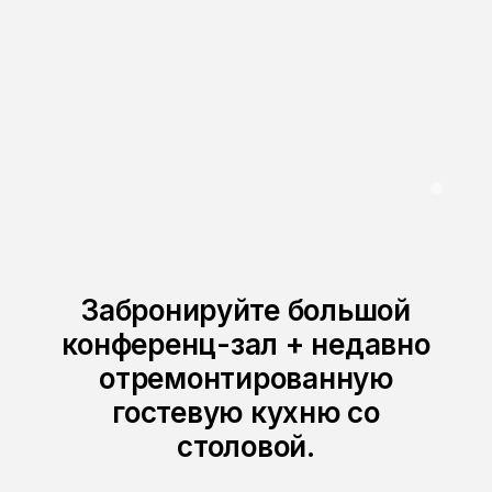
0
Забронируйте большой
конференц-зал + недавно
отремонтированную
гостевую кухню со
столовой.