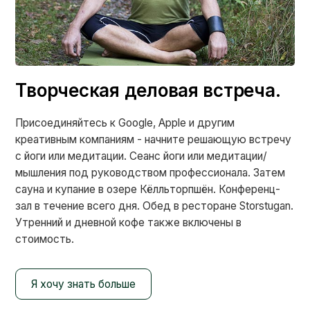
Творческая деловая встреча.
Присоединяйтесь к Google, Apple и другим
креативным компаниям - начните решающую встречу
с йоги или медитации. Сеанс йоги или медитации/
мышления под руководством профессионала. Затем
сауна и купание в озере Кёлльторпшён. Конференц-
зал в течение всего дня. Обед в ресторане Storstugan.
Утренний и дневной кофе также включены в
стоимость.
Я хочу знать больше