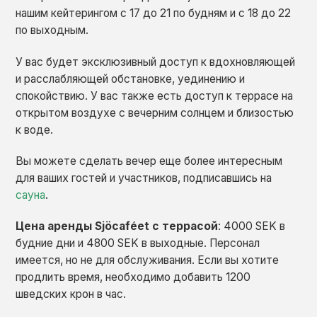
нашим кейтерингом с 17 до 21 по будням и с 18 до 22
по выходным.
У вас будет эксклюзивный доступ к вдохновляющей
и расслабляющей обстановке, уединению и
спокойствию. У вас также есть доступ к террасе на
открытом воздухе с вечерним солнцем и близостью
к воде.
Вы можете сделать вечер еще более интересным
для ваших гостей и участников, подписавшись на
сауна
.
Цена аренды Sjöcaféet с террасой
: 4000 SEK в
будние дни и 4800 SEK в выходные. Персонал
имеется, но не для обслуживания. Если вы хотите
продлить время, необходимо добавить 1200
шведских крон в час.