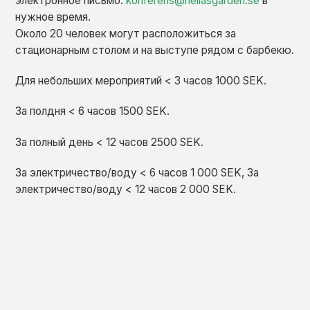
электронное письмо:
konferens@hellasgarden.se
в
нужное время.
Около 20 человек могут расположиться за
стационарным столом и на выступе рядом с барбекю.
Для небольших мероприятий < 3 часов 1000 SEK.
За полдня < 6 часов 1500 SEK.
За полный день < 12 часов 2500 SEK.
За электричество/воду < 6 часов 1 000 SEK, За
электричество/воду < 12 часов 2 000 SEK.