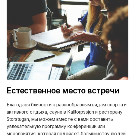
Естественное место встречи
Благодаря близости к разнообразным видам спорта и
активного отдыха, сауне в Källtorpssjön и ресторану
Storstugan, мы можем вместе с вами составить
увлекательную программу конференции или
мероприятия, которая подойдет большинству людей.