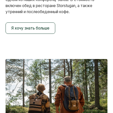
включен обед в ресторане Storstugan, а также
утренний и послеобеденный кофе.
Я хочу знать больше