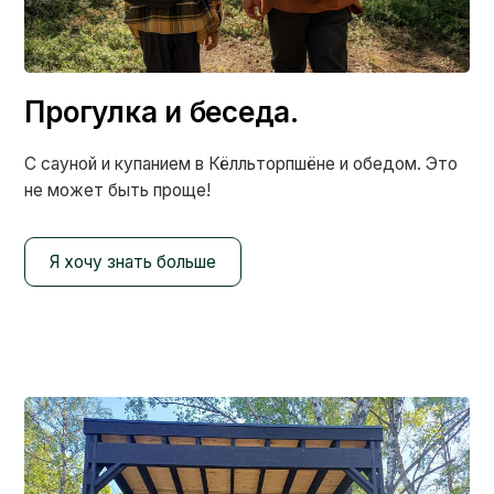
Прогулка и беседа.
С сауной и купанием в Кёлльторпшёне и обедом. Это
не может быть проще!
Я хочу знать больше