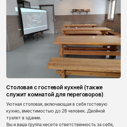
Столовая с гостевой кухней (также
служит комнатой для переговоров)
Уютная столовая, включающая в себя гостевую
кухню, вместимостью до 28 человек. Двойной
туалет в здании.
Вы и ваша группа несете ответственность за себя,