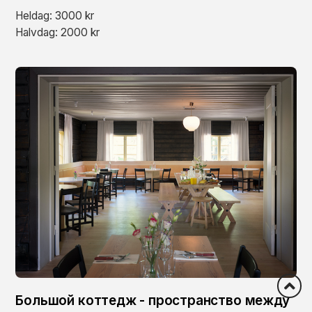
Heldag: 3000 kr
Halvdag: 2000 kr
Большой коттедж - пространство между