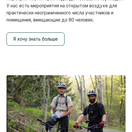
У нас есть мероприятия на открытом воздухе для
практически неограниченного числа участников и
помещения, вмещающие до 80 человек.
Я хочу знать больше