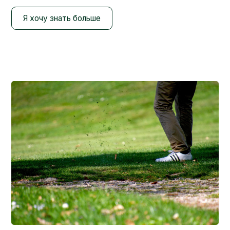
Я хочу знать больше