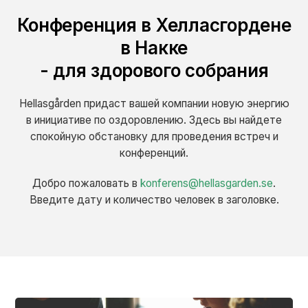
Конференция в Хелласгордене
в Накке
- для здорового собрания
Hellasgården придаст вашей компании новую энергию
в инициативе по оздоровлению. Здесь вы найдете
спокойную обстановку для проведения встреч и
конференций.
Добро пожаловать в
konferens@hellasgarden.se
.
Введите дату и количество человек в заголовке.