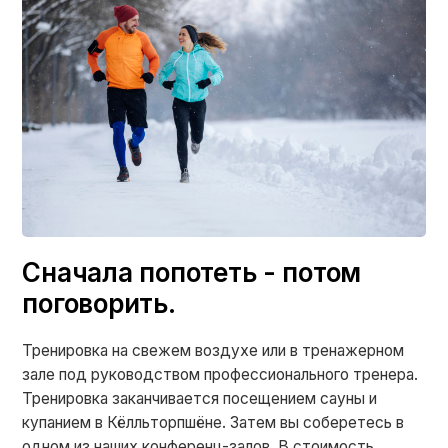
Сначала попотеть - потом
поговорить.
Тренировка на свежем воздухе или в тренажерном
зале под руководством профессионального тренера.
Тренировка заканчивается посещением сауны и
купанием в Кёлльторпшёне. Затем вы соберетесь в
одном из наших конференц-залов. В стоимость