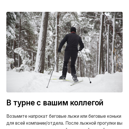
В турне с вашим коллегой
Возьмите напрокат беговые лыжи или беговые коньки
для всей компании/отдела. После лыжной прогулки вы