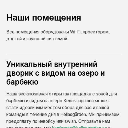
Наши помещения
Все помещения оборудованы Wi-Fi, проектором,
доской и звуковой системой.
Уникальный внутренний
дворик с видом на озеро и
барбекю
Наша эксклюзивная открытая площадка с зоной для
барбекю и видом на озеро Кёлльторпшён может
стать идеальным местом сбора для вас и вашей
команды в течение дня в Hellasgården. Мы принимаем
предоплату по инвойсу или swish. Отправьте нам