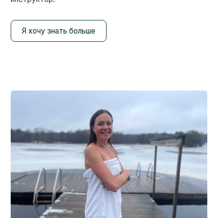
Я хочу знать больше