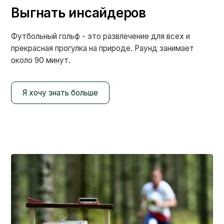
Выгнать инсайдеров
Футбольный гольф - это развлечение для всех и
прекрасная прогулка на природе. Раунд занимает
около 90 минут.
Я хочу знать больше