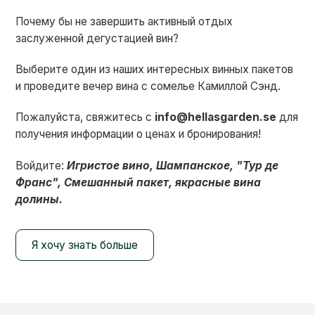
Почему бы не завершить активный отдых
заслуженной дегустацией вин?
Выберите один из наших интересных винных пакетов
и проведите вечер вина с сомелье Камиллой Сэнд.
Пожалуйста, свяжитесь с
info@hellasgarden.se
для
получения информации о ценах и бронирования!
Войдите:
Игристое вино,
Шампанское,
"Тур де
Франс",
Смешанный пакет, я
красные вина
долины.
Я хочу знать больше