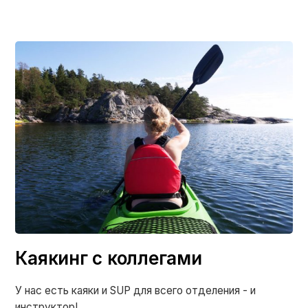
Каякинг с коллегами
У нас есть каяки и SUP для всего отделения - и
инструктор!