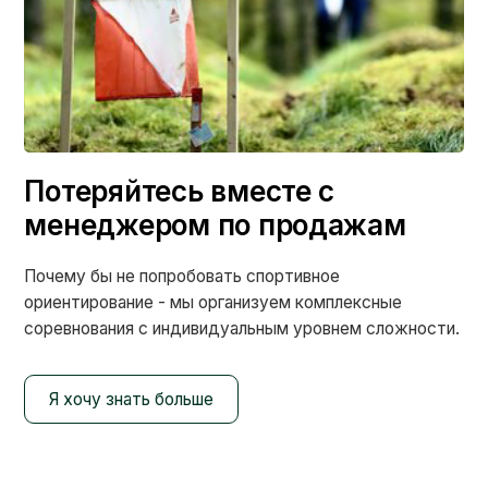
Потеряйтесь вместе с
менеджером по продажам
Почему бы не попробовать спортивное
ориентирование - мы организуем комплексные
соревнования с индивидуальным уровнем сложности.
Я хочу знать больше