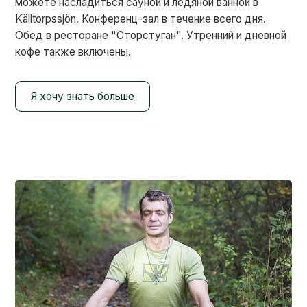
можете насладиться сауной и ледяной ванной в
Källtorpssjön. Конференц-зал в течение всего дня.
Обед в ресторане "Сторстуган". Утренний и дневной
кофе также включены.
Я хочу знать больше