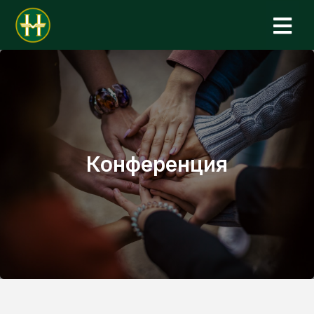
Н
Конференция