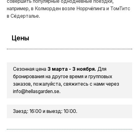
совершить популярные однодневные поездки,
например, в Колморден возле Норрчёпинга и ТомТитс
в Сёдерталье.
Цены
Сезонная цена
3 марта - 3 ноября.
Для
бронирования на другое время и групповых
заказов, пожалуйста, свяжитесь с нами через
info@hellasgarden.se.
Заезд: 16:00 и выезд: 10:00.