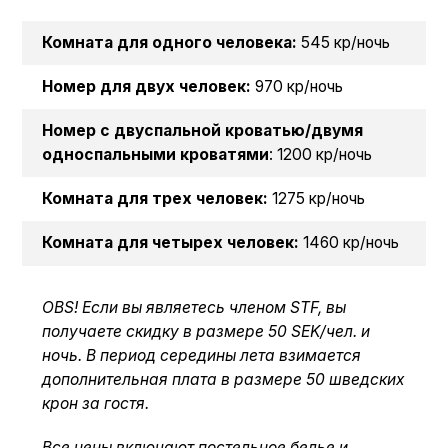
Комната для одного человека:
545 кр/ночь
Номер для двух человек:
970 кр/ночь
Номер с двуспальной кроватью/двумя
односпальными кроватями
: 1200 кр/ночь
Комната для трех человек:
1275 кр/ночь
Комната для четырех человек:
1460 кр/ночь
OBS! Если вы являетесь членом STF, вы
получаете скидку в размере 50 SEK/чел. и
ночь. В период середины лета взимается
дополнительная плата в размере 50 шведских
крон за гостя.
Все цены включают постельное белье и