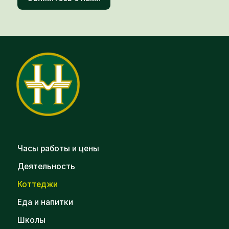
Часы работы и цены
Деятельность
Коттеджи
Еда и напитки
Школы