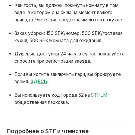
Как гость, вы должны покинуть комнату в том
виде, в котором она была на момент вашего
приезда. Чистящие средства имеются на кухне.
Заказ уборки: 150 SEK/номер, 500 SEK/гостевая
кухня, 500 SEK/комната для ожидания.
Душевые доступны 24 часа в сутки, пожалуйста,
спросите при регистрации заезда.
Если вы хотите заключить пари, вы бронируете
время.
ЗДЕСЬ
.
Вы используете код города 52 на
STHLM
общественная парковка.
Подробнее о STF и членстве