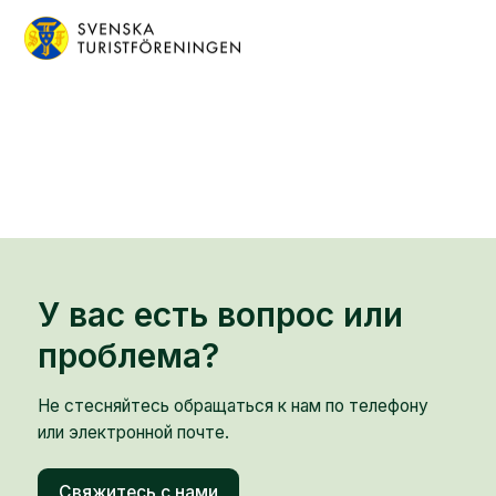
У вас есть вопрос или
проблема?
Не стесняйтесь обращаться к нам по телефону
или электронной почте.
Свяжитесь с нами