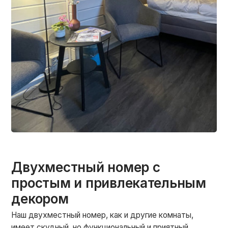
Двухместный номер с
простым и привлекательным
декором
Наш двухместный номер, как и другие комнаты,
имеет скудный, но функциональный и приятный