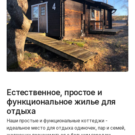
Естественное, простое и
функциональное жилье для
отдыха
Наши простые и функциональные коттеджи -
идеальное место для отдыха одиночек, пар и семей,