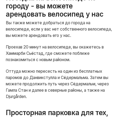
городу - вы можете
арендовать велосипед у нас
Вы также можете добраться до города на
велосипеде, если у вас нет собственного велосипеда,
вы можете арендовать его у нас.
Проехав 20 минут на велосипеде, вы окажетесь в
Хаммарби Сьёстад, где сможете поближе
познакомиться с новым районом.
Оттуда можно пересесть на один из бесплатных
паромов до Данвикстулла и Сёдермальма. Затем вы
можете продолжить путь через Сёдермальм, через
Гамла Стан и далее в северные районы, а также на
Djurgården.
Просторная парковка для тех,