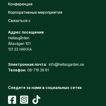
Конференция
Корпоративные мероприятия
Связаться с
Адрес посещения
Hellasgården
Ältavägen 101
131 33 НАККА
Электронная почта:
info@hellasgarden.se
Телефон:
08-716 39 61
Следите за нами в социальных сетях