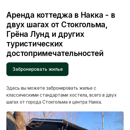
Аренда коттеджа в Накка - в
двух шагах от Стокгольма,
Грёна Лунд и других
туристических
достопримечательностей
Забронировать жилье
Здесь вы можете забронировать жилье с
классическими стандартами хостела, всего в двух
шагах от города Стокгольма и центра Накка.