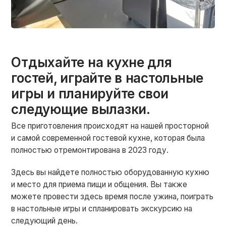
Отдыхайте на кухне для
гостей, играйте в настольные
игры и планируйте свои
следующие вылазки.
Все приготовления происходят на нашей просторной
и самой современной гостевой кухне, которая была
полностью отремонтирована в 2023 году.
Здесь вы найдете полностью оборудованную кухню
и место для приема пищи и общения. Вы также
можете провести здесь время после ужина, поиграть
в настольные игры и спланировать экскурсию на
следующий день.