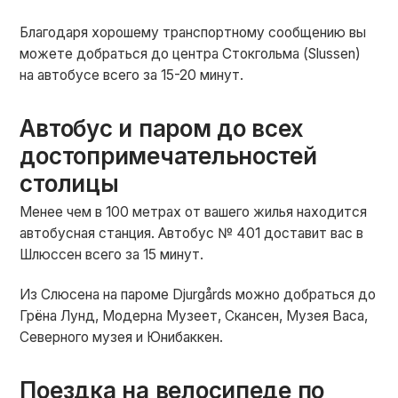
Благодаря хорошему транспортному сообщению вы
можете добраться до центра Стокгольма (Slussen)
на автобусе всего за 15-20 минут.
Автобус и паром до всех
достопримечательностей
столицы
Менее чем в 100 метрах от вашего жилья находится
автобусная станция. Автобус № 401 доставит вас в
Шлюссен всего за 15 минут.
Из Слюсена на пароме Djurgårds можно добраться до
Грёна Лунд, Модерна Музеет, Скансен, Музея Васа,
Северного музея и Юнибаккен.
Поездка на велосипеде по