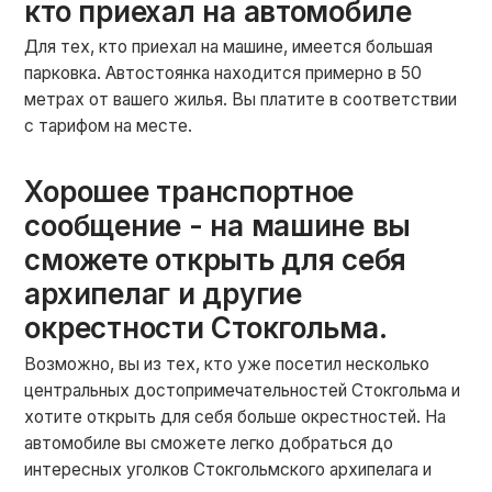
кто приехал на автомобиле
Для тех, кто приехал на машине, имеется большая
парковка. Автостоянка находится примерно в 50
метрах от вашего жилья. Вы платите в соответствии
с тарифом на месте.
Хорошее транспортное
сообщение - на машине вы
сможете открыть для себя
архипелаг и другие
окрестности Стокгольма.
Возможно, вы из тех, кто уже посетил несколько
центральных достопримечательностей Стокгольма и
хотите открыть для себя больше окрестностей. На
автомобиле вы сможете легко добраться до
интересных уголков Стокгольмского архипелага и