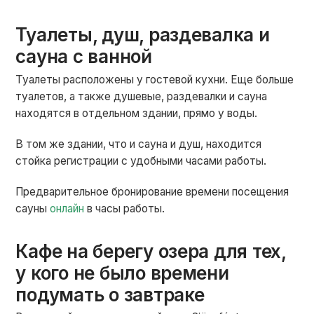
Туалеты, душ, раздевалка и
сауна с ванной
Туалеты расположены у гостевой кухни. Еще больше
туалетов, а также душевые, раздевалки и сауна
находятся в отдельном здании, прямо у воды.
В том же здании, что и сауна и душ, находится
стойка регистрации с удобными часами работы.
Предварительное бронирование времени посещения
сауны
онлайн
в часы работы.
Кафе на берегу озера для тех,
у кого не было времени
подумать о завтраке