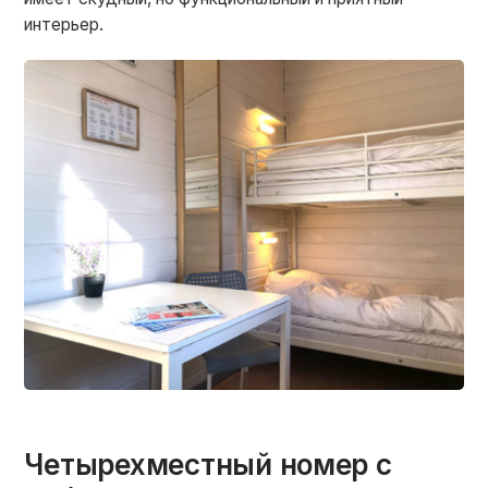
интерьер.
Четырехместный номер с