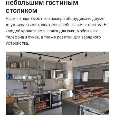
небольшим гостиным
столиком
Наши четырехместные номера оборудованы двумя
двухъярусными кроватями и небольшим столиком. На
каждой кровати есть полка для книг, мобильного
телефона и очков, а также розетки для зарядного
устройства.