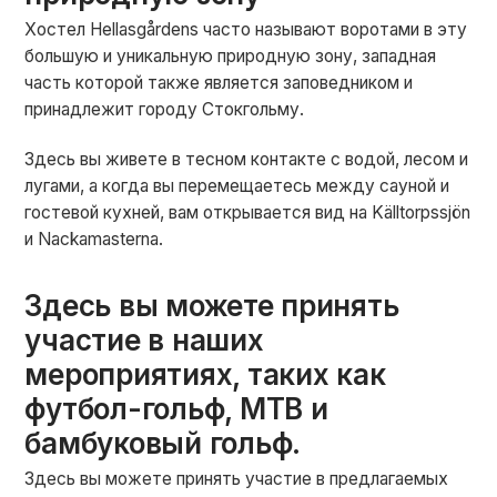
Хостел Hellasgårdens часто называют воротами в эту
большую и уникальную природную зону, западная
часть которой также является заповедником и
принадлежит городу Стокгольму.
Здесь вы живете в тесном контакте с водой, лесом и
лугами, а когда вы перемещаетесь между сауной и
гостевой кухней, вам открывается вид на Källtorpssjön
и Nackamasterna.
Здесь вы можете принять
участие в наших
мероприятиях, таких как
футбол-гольф, MTB и
бамбуковый гольф.
Здесь вы можете принять участие в предлагаемых