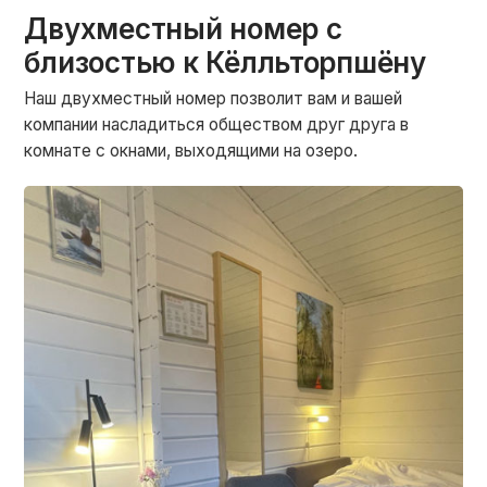
Двухместный номер с
близостью к Кёлльторпшёну
Наш двухместный номер позволит вам и вашей
компании насладиться обществом друг друга в
комнате с окнами, выходящими на озеро.