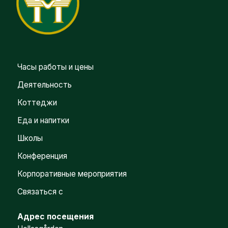
Часы работы и цены
Деятельность
Коттеджи
Еда и напитки
Школы
Конференция
Корпоративные мероприятия
Связаться с
Адрес посещения