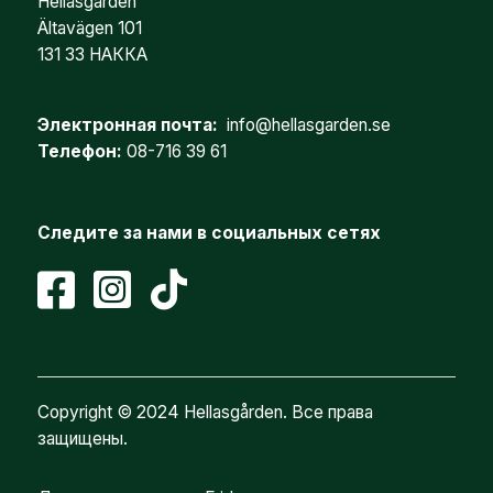
Hellasgården
Ältavägen 101
131 33 НАККА
Электронная почта:
info@hellasgarden.se
Телефон:
08-716 39 61
Следите за нами в социальных сетях
Copyright © 2024 Hellasgården. Все права
защищены.