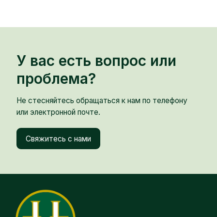
У вас есть вопрос или
проблема?
Не стесняйтесь обращаться к нам по телефону
или электронной почте.
Свяжитесь с нами