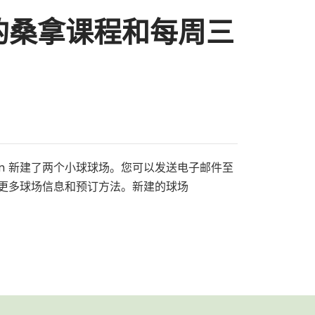
的桑拿课程和每周三
sgården 新建了两个小球球场。您可以发送电子邮件至
击这里了解更多球场信息和预订方法。新建的球场