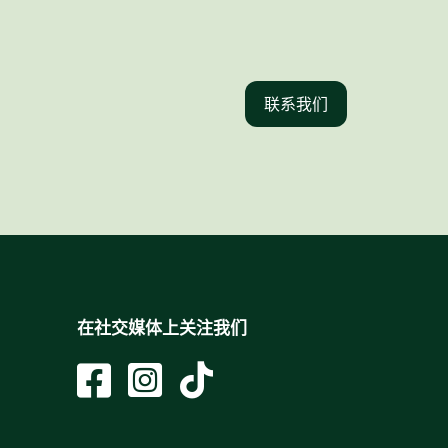
联系我们
在社交媒体上关注我们