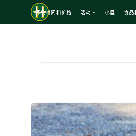
开放时间和价格
活动
小屋
食品