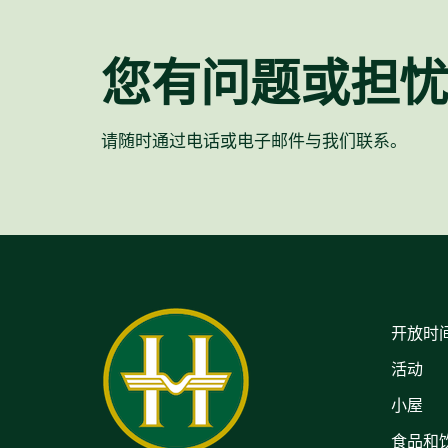
您有问题或担
请随时通过电话或电子邮件与我们联系。
开放时
活动
小屋
食品和