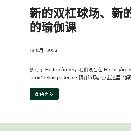
新的双杠球场、新
的瑜伽课
18 8月, 2023
多亏了 Hellasgården，我们现在在 Hella
info@hellasgarden.se 预订球场。点
阅读更多