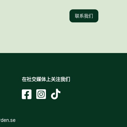
联系我们
在社交媒体上关注我们
rden.se