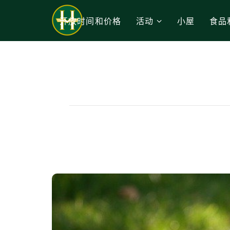
开放时间和价格
活动
小屋
食品