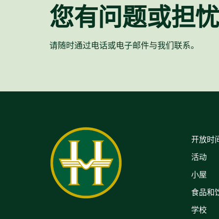
您有问题或担
请随时通过电话或电子邮件与我们联系。
开放时
活动
小屋
食品和
学校