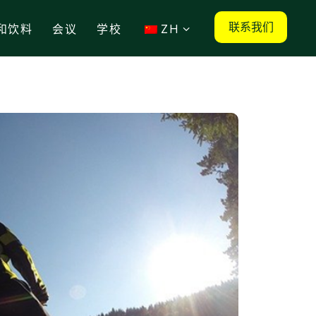
联系我们
和饮料
会议
学校
ZH