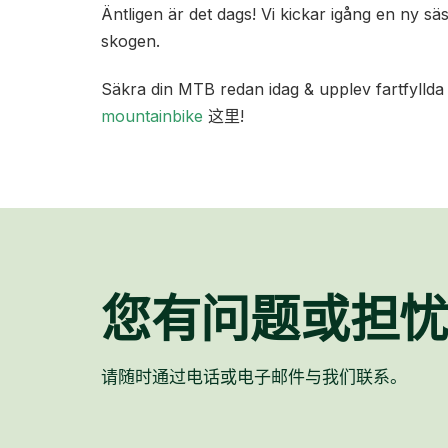
Äntligen är det dags! Vi kickar igång en ny säso
skogen.
Säkra din MTB redan idag & upplev fartfyllda st
mountainbike
这里!
您有问题或担
请随时通过电话或电子邮件与我们联系。