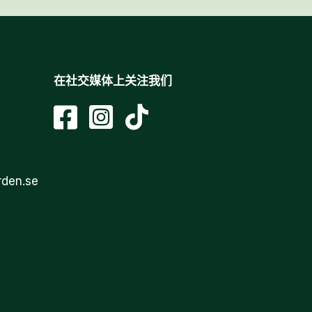
在社交媒体上关注我们
rden.se