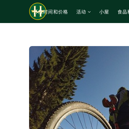
开放时间和价格
活动
小屋
食品