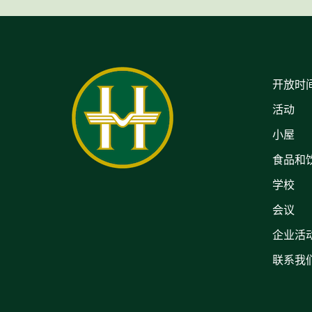
开放时
活动
小屋
食品和
学校
会议
企业活
联系我