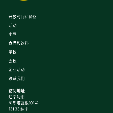
开放时间和价格
活动
小屋
食品和饮料
学校
会议
企业活动
联系我们
访问地址
辽宁沈阳
阿勒塔瓦根101号
131 33 纳卡