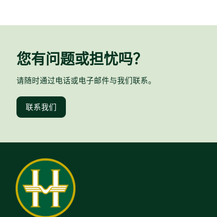
您有问题或担忧吗？
请随时通过电话或电子邮件与我们联系。
联系我们