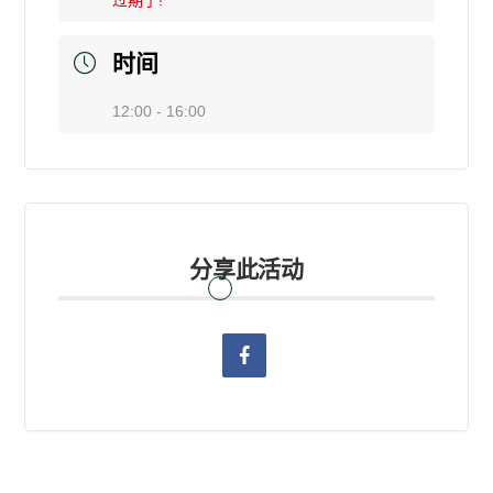
过期了!
时间
12:00 - 16:00
分享此活动