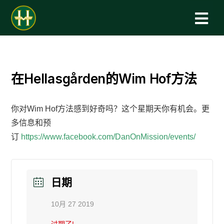
在Hellasgården的Wim Hof方法
你对Wim Hof方法感到好奇吗？这个星期天你有机会。更
多信息和预
订
https://www.facebook.com/DanOnMission/events/
日期
10月 27 2019