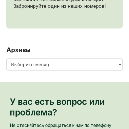
Забронируйте один из наших номеров!
Архивы
Архивы
У вас есть вопрос или
проблема?
Не стесняйтесь обращаться к нам по телефону