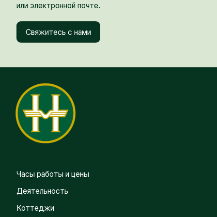
или электронной почте.
Свяжитесь с нами
Часы работы и цены
Деятельность
Коттеджи