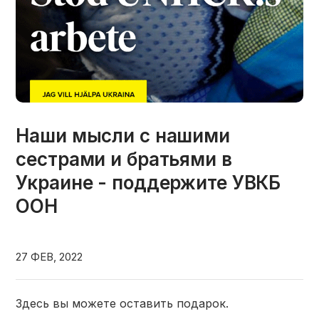
Наши мысли с нашими
сестрами и братьями в
Украине - поддержите УВКБ
ООН
27 ФЕВ, 2022
Здесь вы можете оставить подарок.