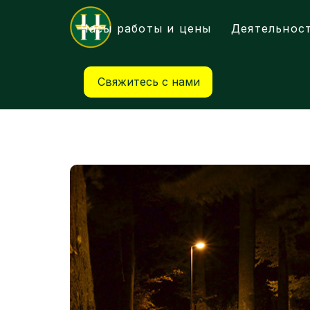
Часы работы и цены
Деятельнос
Свяжитесь с нами