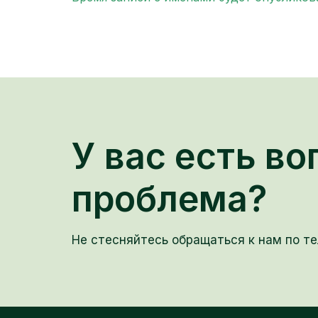
У вас есть во
проблема?
Не стесняйтесь обращаться к нам по те