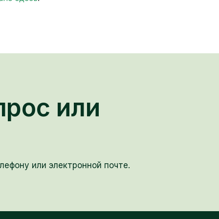
прос или
лефону или электронной почте.