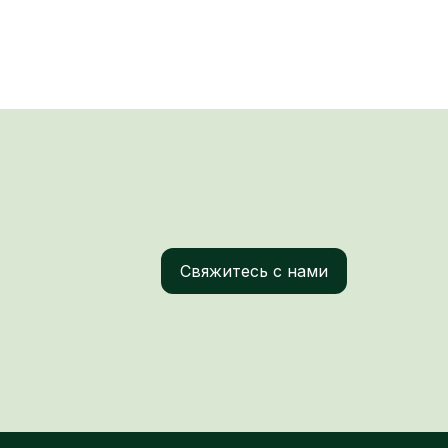
Свяжитесь с нами