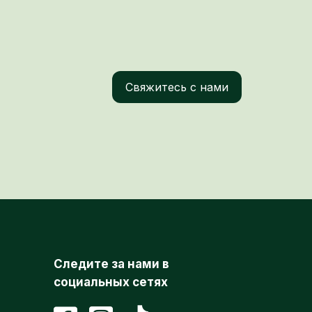
Свяжитесь с нами
Следите за нами в
социальных сетях