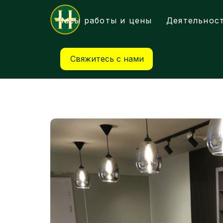
Часы работы и цены
Деятельнос
Свяжитесь с нами