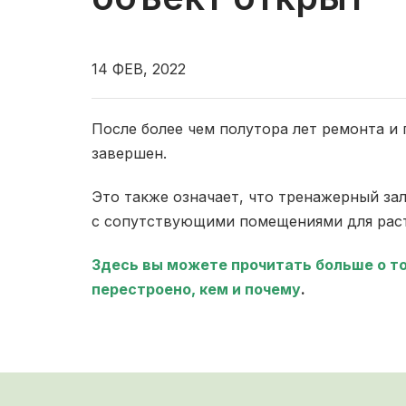
14 ФЕВ, 2022
После более чем полутора лет ремонта и
завершен.
Это также означает, что тренажерный за
с сопутствующими помещениями для растя
Здесь вы можете прочитать больше о то
перестроено, кем и почему
.