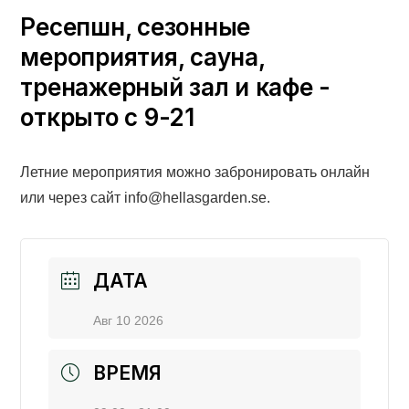
Ресепшн, сезонные
мероприятия, сауна,
тренажерный зал и кафе -
открыто с 9-21
Летние мероприятия можно забронировать онлайн
или через сайт info@hellasgarden.se.
ДАТА
Авг 10 2026
ВРЕМЯ