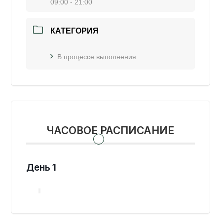
09:00 - 21:00
КАТЕГОРИЯ
В процессе выполнения
ЧАСОВОЕ РАСПИСАНИЕ
День 1