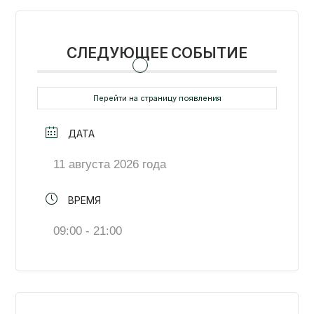
СЛЕДУЮЩЕЕ СОБЫТИЕ
Перейти на страницу появления
ДАТА
11 августа 2026 года
ВРЕМЯ
09:00 - 21:00