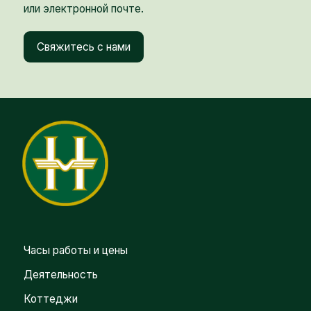
или электронной почте.
Свяжитесь с нами
Часы работы и цены
Деятельность
Коттеджи