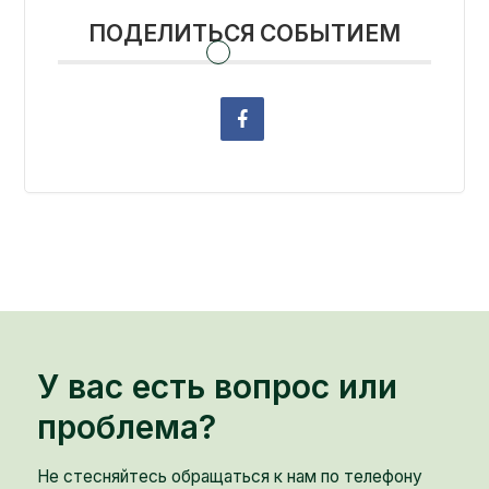
ПОДЕЛИТЬСЯ СОБЫТИЕМ
У вас есть вопрос или
проблема?
Не стесняйтесь обращаться к нам по телефону