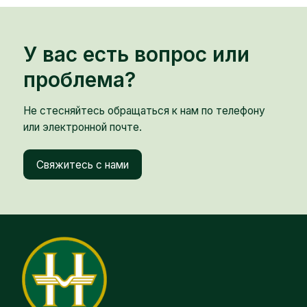
У вас есть вопрос или
проблема?
Не стесняйтесь обращаться к нам по телефону
или электронной почте.
Свяжитесь с нами