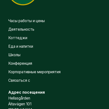
Часы работы и цены
Деятельность
Коттеджи
Еда и напитки
Школы
Конференция
Корпоративные мероприятия
Связаться с
Адрес посещения
Hellasgården
Ältavägen 101