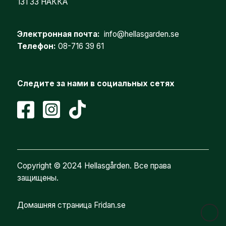
131 33 НАККА
Электронная почта:
info@hellasgarden.se
Телефон:
08-716 39 61
Следите за нами в социальных сетях
Copyright © 2024 Hellasgården. Все права
защищены.
Домашняя страница Fridan.se