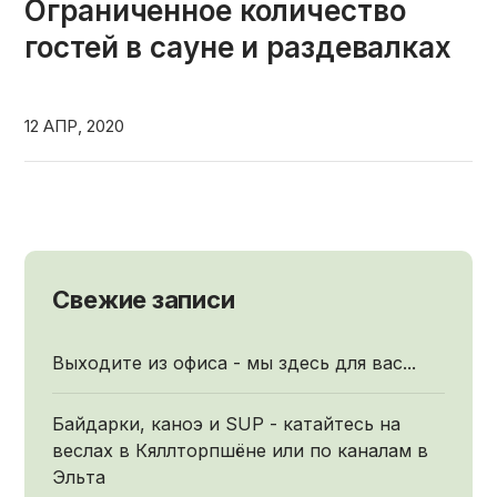
Ограниченное количество
гостей в сауне и раздевалках
12 АПР, 2020
Свежие записи
Выходите из офиса - мы здесь для вас...
Байдарки, каноэ и SUP - катайтесь на
веслах в Кяллторпшёне или по каналам в
Эльта