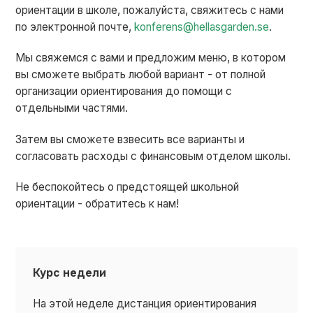
ориентации в школе, пожалуйста, свяжитесь с нами
по электронной почте,
konferens@hellasgarden.se
.
Мы свяжемся с вами и предложим меню, в котором
вы сможете выбрать любой вариант - от полной
организации ориентирования до помощи с
отдельными частями.
Затем вы сможете взвесить все варианты и
согласовать расходы с финансовым отделом школы.
Не беспокойтесь о предстоящей школьной
ориентации - обратитесь к нам!
Курс недели
На этой неделе дистанция ориентирования