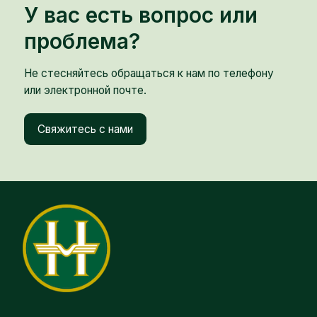
У вас есть вопрос или
проблема?
Не стесняйтесь обращаться к нам по телефону
или электронной почте.
Свяжитесь с нами