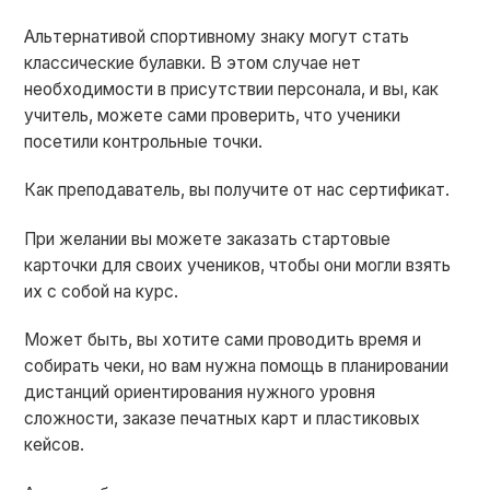
Альтернативой спортивному знаку могут стать
классические булавки. В этом случае нет
необходимости в присутствии персонала, и вы, как
учитель, можете сами проверить, что ученики
посетили контрольные точки.
Как преподаватель, вы получите от нас сертификат.
При желании вы можете заказать стартовые
карточки для своих учеников, чтобы они могли взять
их с собой на курс.
Может быть, вы хотите сами проводить время и
собирать чеки, но вам нужна помощь в планировании
дистанций ориентирования нужного уровня
сложности, заказе печатных карт и пластиковых
кейсов.