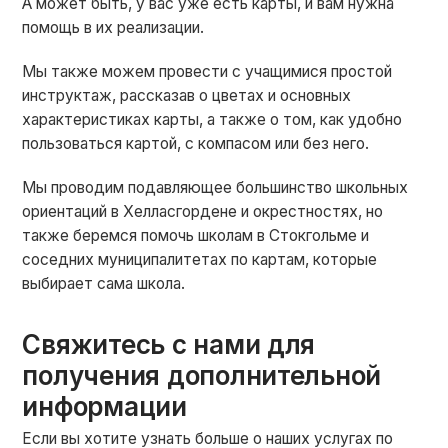
А может быть, у вас уже есть карты, и вам нужна
помощь в их реализации.
Мы также можем провести с учащимися простой
инструктаж, рассказав о цветах и основных
характеристиках карты, а также о том, как удобно
пользоваться картой, с компасом или без него.
Мы проводим подавляющее большинство школьных
ориентаций в Хелласгордене и окрестностях, но
также беремся помочь школам в Стокгольме и
соседних муниципалитетах по картам, которые
выбирает сама школа.
Свяжитесь с нами для
получения дополнительной
информации
Если вы хотите узнать больше о наших услугах по