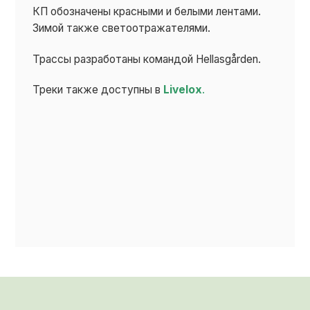
КП обозначены красными и белыми лентами.
Зимой также светоотражателями.
Трассы разработаны командой Hellasgården.
Треки также доступны в
Livelox
.