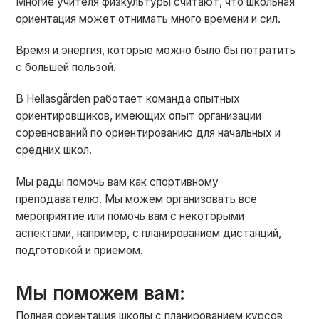
Многие учителя физкультуры считают, что школьная
ориентация может отнимать много времени и сил.
Время и энергия, которые можно было бы потратить
с большей пользой.
В Hellasgården работает команда опытных
ориентировщиков, имеющих опыт организации
соревнований по ориентированию для начальных и
средних школ.
Мы рады помочь вам как спортивному
преподавателю. Мы можем организовать все
мероприятие или помочь вам с некоторыми
аспектами, например, с планированием дистанций,
подготовкой и приемом.
Мы поможем вам:
Полная ориентация школы с планированием курсов