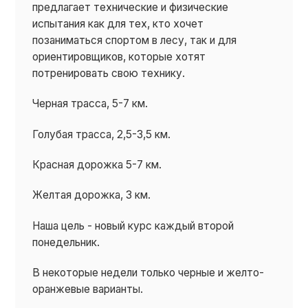
предлагает технические и физические
испытания как для тех, кто хочет
позаниматься спортом в лесу, так и для
ориентировщиков, которые хотят
потренировать свою технику.
Черная трасса, 5-7 км.
Голубая трасса, 2,5-3,5 км.
Красная дорожка 5-7 км.
Желтая дорожка, 3 км.
Наша цель - новый курс каждый второй
понедельник.
В некоторые недели только черные и желто-
оранжевые варианты.