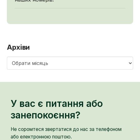
Архіви
Архіви
У вас є питання або
занепокоєння?
Не соромтеся звертатися до нас за телефоном
або електронною поштою.