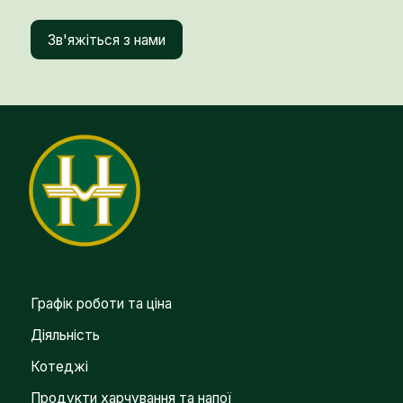
Зв'яжіться з нами
Графік роботи та ціна
Діяльність
Котеджі
Продукти харчування та напої