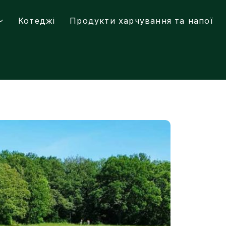
Котеджі
Продукти харчування та напої