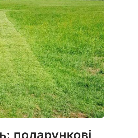
ь: подарункові