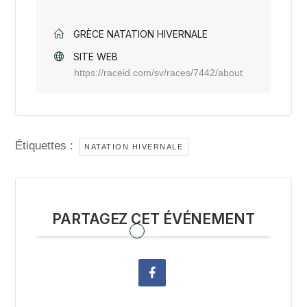
GRÈCE NATATION HIVERNALE
SITE WEB
https://raceid.com/sv/races/7442/about
Étiquettes :
NATATION HIVERNALE
PARTAGEZ CET ÉVÉNEMENT