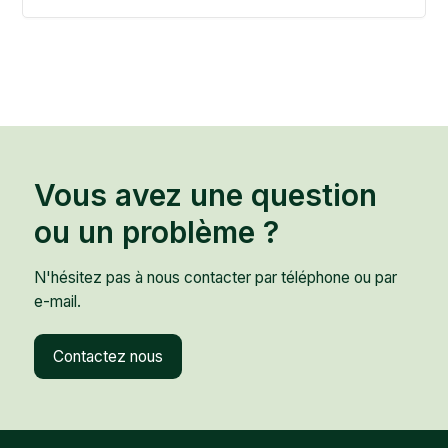
Vous avez une question
ou un problème ?
N'hésitez pas à nous contacter par téléphone ou par
e-mail.
Contactez nous