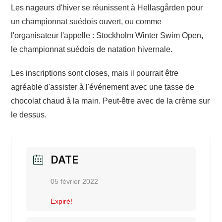
Les nageurs d'hiver se réunissent à Hellasgården pour
un championnat suédois ouvert, ou comme
l'organisateur l'appelle : Stockholm Winter Swim Open,
le championnat suédois de natation hivernale.
Les inscriptions sont closes, mais il pourrait être
agréable d'assister à l'événement avec une tasse de
chocolat chaud à la main. Peut-être avec de la crème sur
le dessus.
DATE
05 février 2022
Expiré!