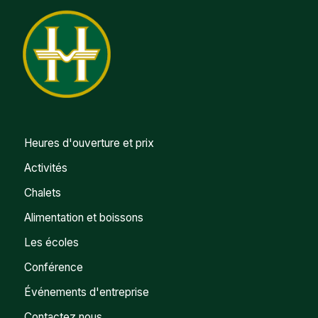
Heures d'ouverture et prix
Activités
Chalets
Alimentation et boissons
Les écoles
Conférence
Événements d'entreprise
Contactez nous