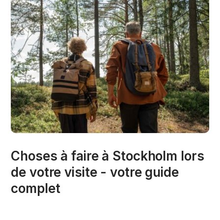
Choses à faire à Stockholm lors
de votre visite - votre guide
complet