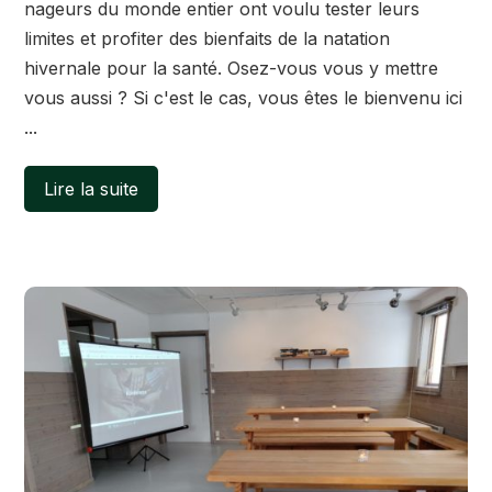
nageurs du monde entier ont voulu tester leurs
limites et profiter des bienfaits de la natation
hivernale pour la santé. Osez-vous vous y mettre
vous aussi ? Si c'est le cas, vous êtes le bienvenu ici
...
Lire la suite