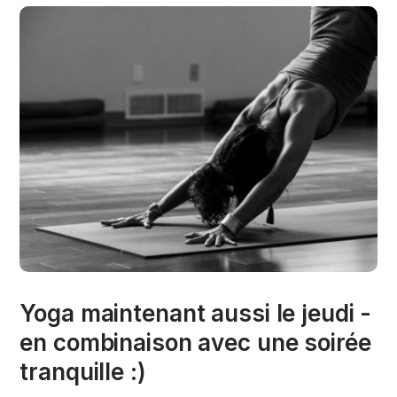
Yoga maintenant aussi le jeudi -
en combinaison avec une soirée
tranquille :)