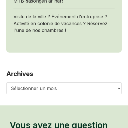
MTB-säsongen är här!
Visite de la ville ? Événement d'entreprise ?
Activité en colonie de vacances ? Réservez
l'une de nos chambres !
Archives
Archives
Vous avez une question