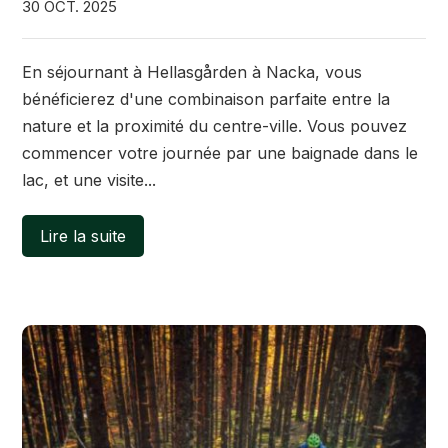
30 OCT. 2025
En séjournant à Hellasgården à Nacka, vous
bénéficierez d'une combinaison parfaite entre la
nature et la proximité du centre-ville. Vous pouvez
commencer votre journée par une baignade dans le
lac, et une visite...
Lire la suite