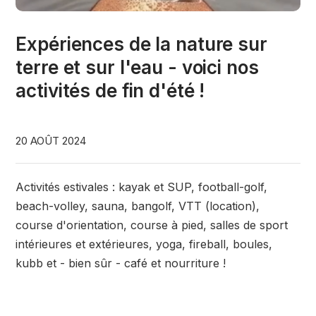
Expériences de la nature sur
terre et sur l'eau - voici nos
activités de fin d'été !
20 AOÛT 2024
Activités estivales : kayak et SUP, football-golf,
beach-volley, sauna, bangolf, VTT (location),
course d'orientation, course à pied, salles de sport
intérieures et extérieures, yoga, fireball, boules,
kubb et - bien sûr - café et nourriture !