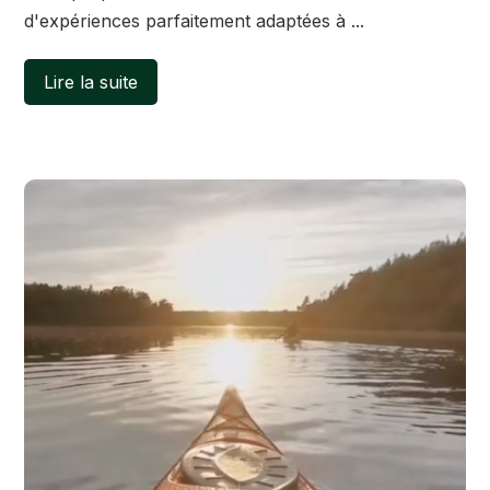
d'expériences parfaitement adaptées à ...
Lire la suite