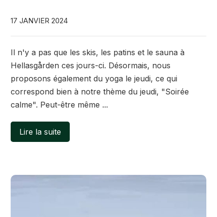
17 JANVIER 2024
Il n'y a pas que les skis, les patins et le sauna à
Hellasgården ces jours-ci. Désormais, nous
proposons également du yoga le jeudi, ce qui
correspond bien à notre thème du jeudi, "Soirée
calme". Peut-être même ...
Lire la suite