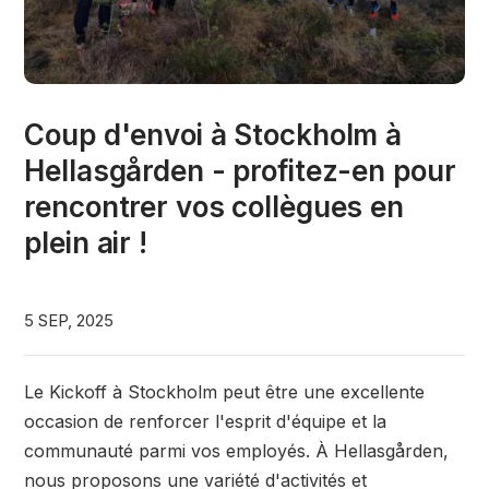
Coup d'envoi à Stockholm à
Hellasgården - profitez-en pour
rencontrer vos collègues en
plein air !
5 SEP, 2025
Le Kickoff à Stockholm peut être une excellente
occasion de renforcer l'esprit d'équipe et la
communauté parmi vos employés. À Hellasgården,
nous proposons une variété d'activités et