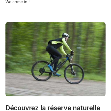
Welcome in !
Découvrez la réserve naturelle