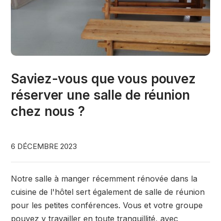
Saviez-vous que vous pouvez
réserver une salle de réunion
chez nous ?
6 DÉCEMBRE 2023
Notre salle à manger récemment rénovée dans la
cuisine de l'hôtel sert également de salle de réunion
pour les petites conférences. Vous et votre groupe
pouvez y travailler en toute tranquillité, avec