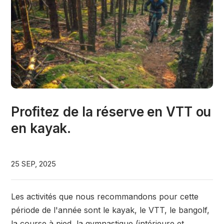
Profitez de la réserve en VTT ou
en kayak.
25 SEP, 2025
Les activités que nous recommandons pour cette
période de l'année sont le kayak, le VTT, le bangolf,
la course à pied, la gymnastique (intérieure et