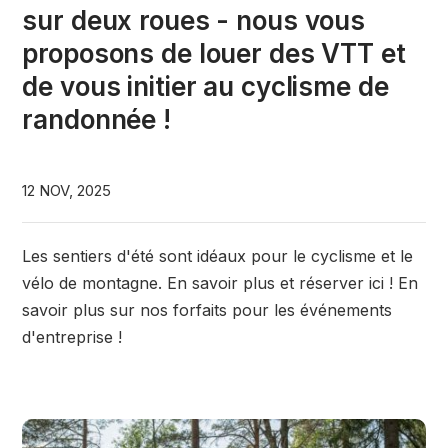
sur deux roues - nous vous
proposons de louer des VTT et
de vous initier au cyclisme de
randonnée !
12 NOV, 2025
Les sentiers d'été sont idéaux pour le cyclisme et le
vélo de montagne. En savoir plus et réserver ici ! En
savoir plus sur nos forfaits pour les événements
d'entreprise !