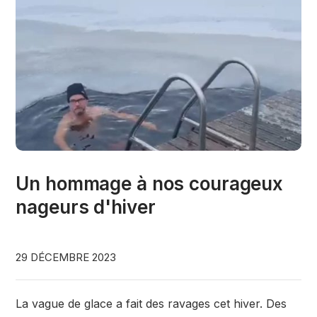
Un hommage à nos courageux
nageurs d'hiver
29 DÉCEMBRE 2023
La vague de glace a fait des ravages cet hiver. Des