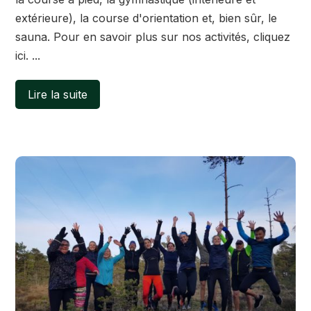
extérieure), la course d'orientation et, bien sûr, le
sauna. Pour en savoir plus sur nos activités, cliquez
ici. ...
Lire la suite