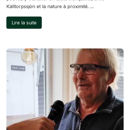
Källtorpssjön et la nature à proximité. ...
Lire la suite