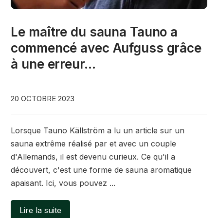
Le maître du sauna Tauno a
commencé avec Aufguss grâce
à une erreur...
20 OCTOBRE 2023
Lorsque Tauno Källström a lu un article sur un
sauna extrême réalisé par et avec un couple
d'Allemands, il est devenu curieux. Ce qu'il a
découvert, c'est une forme de sauna aromatique
apaisant. Ici, vous pouvez ...
Lire la suite