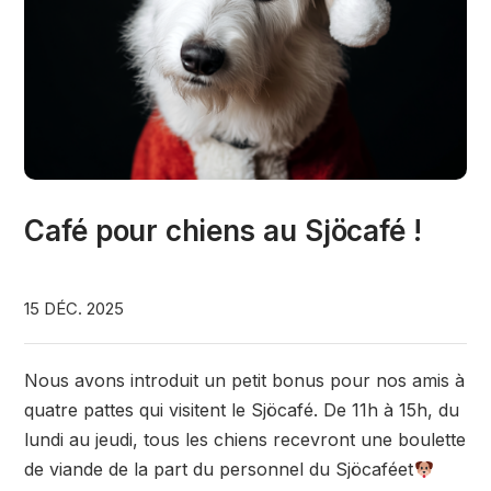
Café pour chiens au Sjöcafé !
15 DÉC. 2025
Nous avons introduit un petit bonus pour nos amis à
quatre pattes qui visitent le Sjöcafé. De 11h à 15h, du
lundi au jeudi, tous les chiens recevront une boulette
de viande de la part du personnel du Sjöcaféet