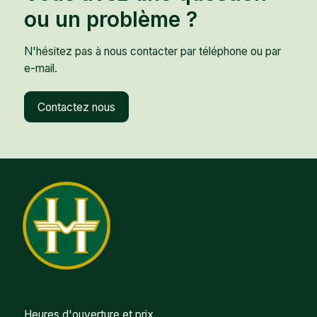
ou un problème ?
N'hésitez pas à nous contacter par téléphone ou par
e-mail.
Contactez nous
Heures d'ouverture et prix