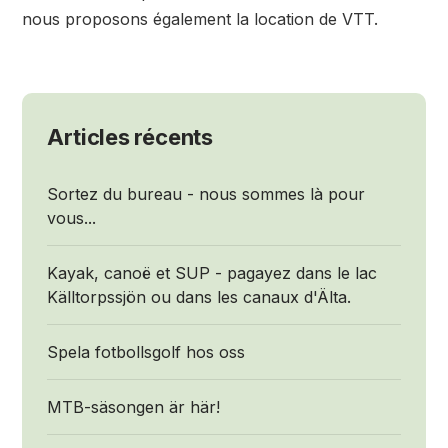
nous proposons également la location de VTT.
Articles récents
Sortez du bureau - nous sommes là pour
vous...
Kayak, canoë et SUP - pagayez dans le lac
Källtorpssjön ou dans les canaux d'Älta.
Spela fotbollsgolf hos oss
MTB-säsongen är här!