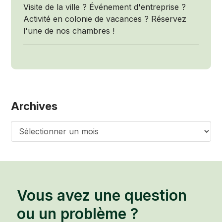
Visite de la ville ? Événement d'entreprise ?
Activité en colonie de vacances ? Réservez
l'une de nos chambres !
Archives
Archives
Vous avez une question
ou un problème ?