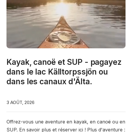
Kayak, canoë et SUP - pagayez
dans le lac Källtorpssjön ou
dans les canaux d'Älta.
3 AOÛT, 2026
Offrez-vous une aventure en kayak, en canoë ou en
SUP. En savoir plus et réserver ici ! Plus d'aventure :