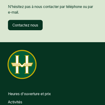
N'hésitez pas à nous contacter par téléphone ou par
e-mail.
Contactez nous
Heures d'ouverture et prix
Activités