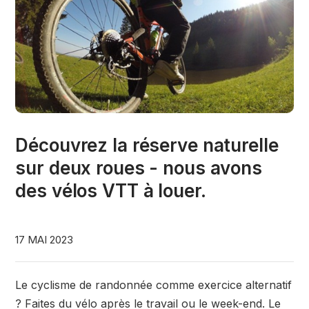
Découvrez la réserve naturelle
sur deux roues - nous avons
des vélos VTT à louer.
17 MAI 2023
Le cyclisme de randonnée comme exercice alternatif
? Faites du vélo après le travail ou le week-end. Le