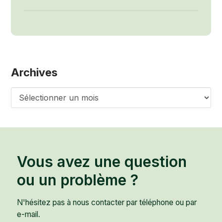
Archives
Archives
Vous avez une question
ou un problème ?
N'hésitez pas à nous contacter par téléphone ou par
e-mail.