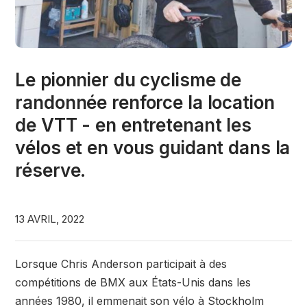
Le pionnier du cyclisme de
randonnée renforce la location
de VTT - en entretenant les
vélos et en vous guidant dans la
réserve.
13 AVRIL, 2022
Lorsque Chris Anderson participait à des
compétitions de BMX aux États-Unis dans les
années 1980, il emmenait son vélo à Stockholm