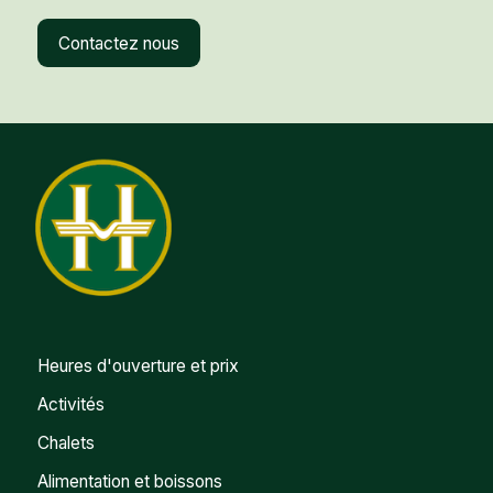
Contactez nous
Heures d'ouverture et prix
Activités
Chalets
Alimentation et boissons