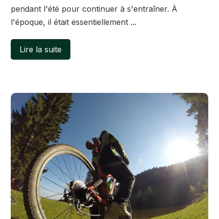
pendant l'été pour continuer à s'entraîner. À
l'époque, il était essentiellement ...
Lire la suite