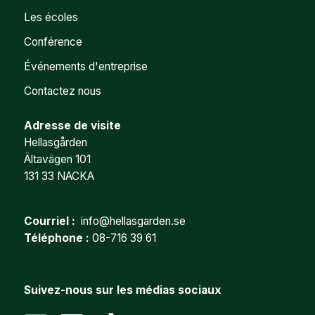
Les écoles
Conférence
Événements d'entreprise
Contactez nous
Adresse de visite
Hellasgården
Ältavägen 101
131 33 NACKA
Courriel :
info@hellasgarden.se
Téléphone :
08-716 39 61
Suivez-nous sur les médias sociaux