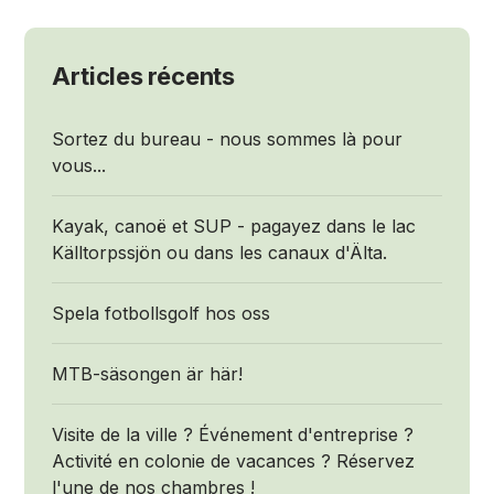
Articles récents
Sortez du bureau - nous sommes là pour
vous...
Kayak, canoë et SUP - pagayez dans le lac
Källtorpssjön ou dans les canaux d'Älta.
Spela fotbollsgolf hos oss
MTB-säsongen är här!
Visite de la ville ? Événement d'entreprise ?
Activité en colonie de vacances ? Réservez
l'une de nos chambres !