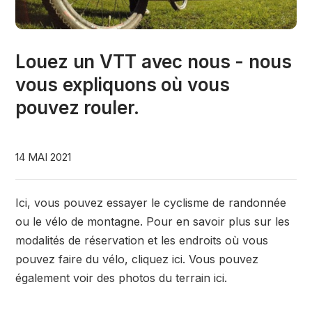
Louez un VTT avec nous - nous
vous expliquons où vous
pouvez rouler.
14 MAI 2021
Ici, vous pouvez essayer le cyclisme de randonnée
ou le vélo de montagne. Pour en savoir plus sur les
modalités de réservation et les endroits où vous
pouvez faire du vélo, cliquez ici. Vous pouvez
également voir des photos du terrain ici.