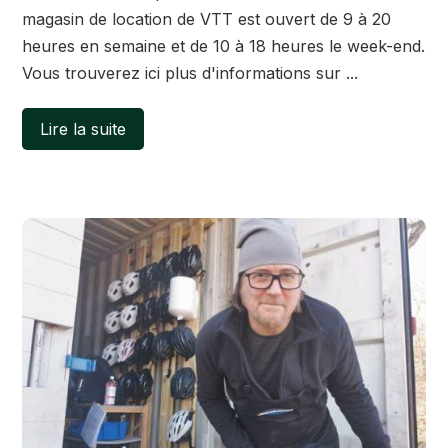
magasin de location de VTT est ouvert de 9 à 20
heures en semaine et de 10 à 18 heures le week-end.
Vous trouverez ici plus d'informations sur ...
Lire la suite