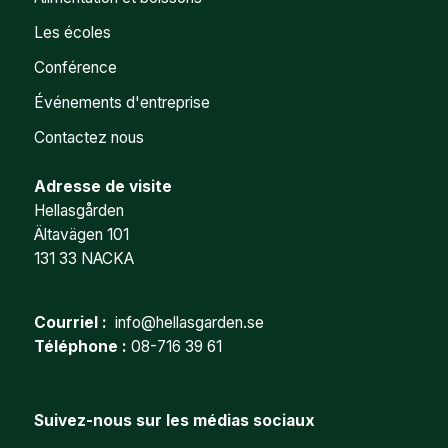
Les écoles
Conférence
Événements d'entreprise
Contactez nous
Adresse de visite
Hellasgården
Ältavägen 101
131 33 NACKA
Courriel :
info@hellasgarden.se
Téléphone :
08-716 39 61
Suivez-nous sur les médias sociaux