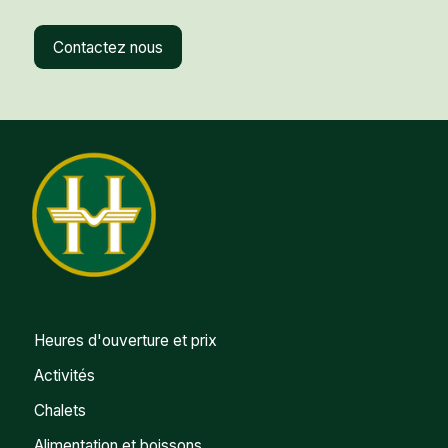
Contactez nous
Heures d'ouverture et prix
Activités
Chalets
Alimentation et boissons