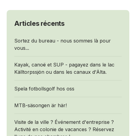
Articles récents
Sortez du bureau - nous sommes là pour
vous...
Kayak, canoë et SUP - pagayez dans le lac
Källtorpssjön ou dans les canaux d'Älta.
Spela fotbollsgolf hos oss
MTB-säsongen är här!
Visite de la ville ? Événement d'entreprise ?
Activité en colonie de vacances ? Réservez