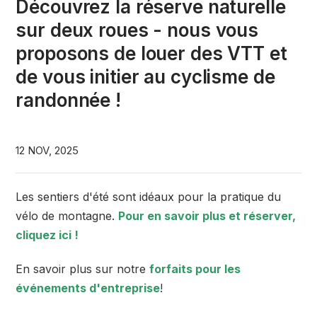
Découvrez la réserve naturelle
sur deux roues - nous vous
proposons de louer des VTT et
de vous initier au cyclisme de
randonnée !
12 NOV, 2025
Les sentiers d'été sont idéaux pour la pratique du
vélo de montagne.
Pour en savoir plus et réserver,
cliquez ici !
En savoir plus sur notre
forfaits pour les
événements d'entreprise
!