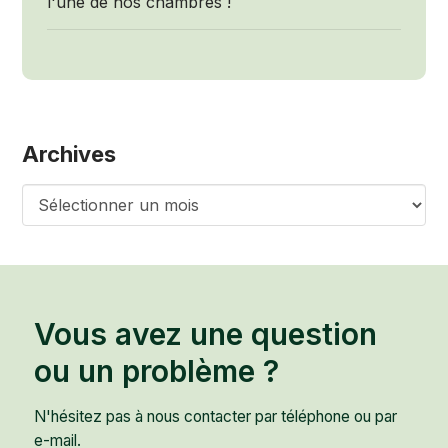
l'une de nos chambres !
Archives
Archives
Vous avez une question
ou un problème ?
N'hésitez pas à nous contacter par téléphone ou par
e-mail.