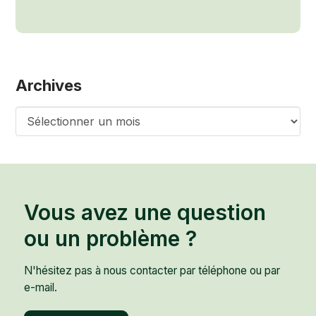
Archives
Archives
Vous avez une question
ou un problème ?
N'hésitez pas à nous contacter par téléphone ou par
e-mail.