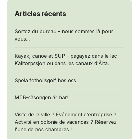
Articles récents
Sortez du bureau - nous sommes là pour
vous...
Kayak, canoë et SUP - pagayez dans le lac
Källtorpssjön ou dans les canaux d'Älta.
Spela fotbollsgolf hos oss
MTB-säsongen är här!
Visite de la ville ? Événement d'entreprise ?
Activité en colonie de vacances ? Réservez
l'une de nos chambres !