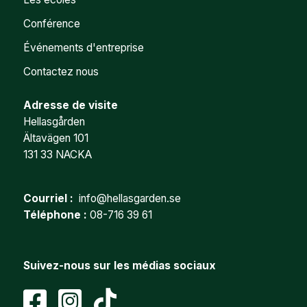
Conférence
Événements d'entreprise
Contactez nous
Adresse de visite
Hellasgården
Ältavägen 101
131 33 NACKA
Courriel :
info@hellasgarden.se
Téléphone :
08-716 39 61
Suivez-nous sur les médias sociaux