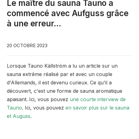
Le maître du sauna Tauno a
commencé avec Aufguss grâce
à une erreur...
20 OCTOBRE 2023
Lorsque Tauno Källström a lu un article sur un
sauna extrême réalisé par et avec un couple
d'Allemands, il est devenu curieux. Ce qu'il a
découvert, c'est une forme de sauna aromatique
apaisant. Ici, vous pouvez
une courte interview de
Tauno
. Ici, vous pouvez
en savoir plus sur le sauna
et Auguss
.