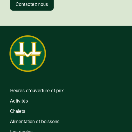
Contactez nous
Heures d'ouverture et prix
Activités
Chalets
Alimentation et boissons
Les écoles