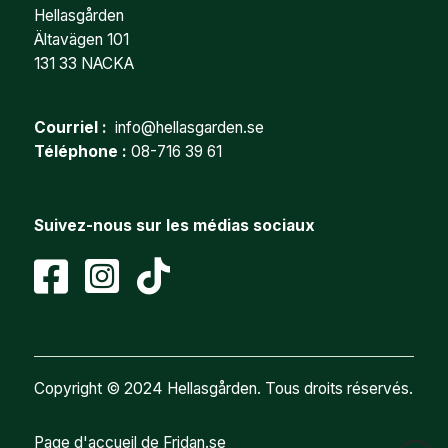
Hellasgården
Ältavägen 101
131 33 NACKA
Courriel :
info@hellasgarden.se
Téléphone :
08-716 39 61
Suivez-nous sur les médias sociaux
Copyright © 2024 Hellasgården. Tous droits réservés.
Page d'accueil de Fridan.se