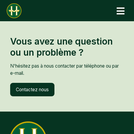
N
Vous avez une question
ou un problème ?
N'hésitez pas à nous contacter par téléphone ou par
e-mail.
Contactez nous