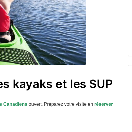
es kayaks et les SUP
s Canadiens
ouvert. Préparez votre visite en
réserver