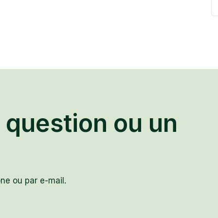
 question ou un
ne ou par e-mail.