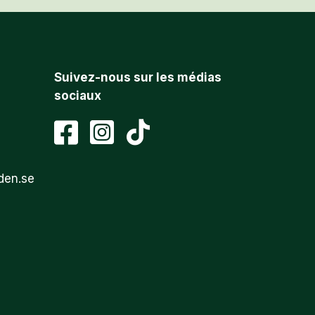
Suivez-nous sur les médias
sociaux
den.se