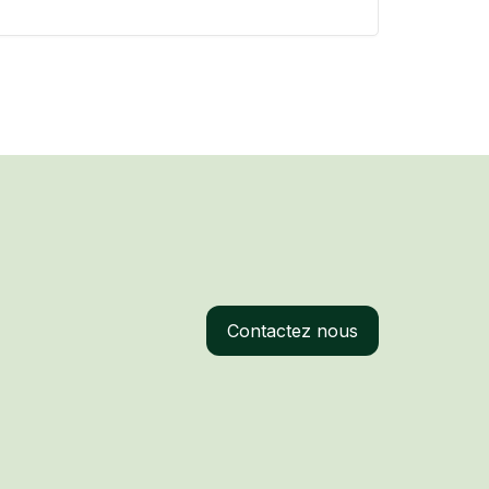
Contactez nous