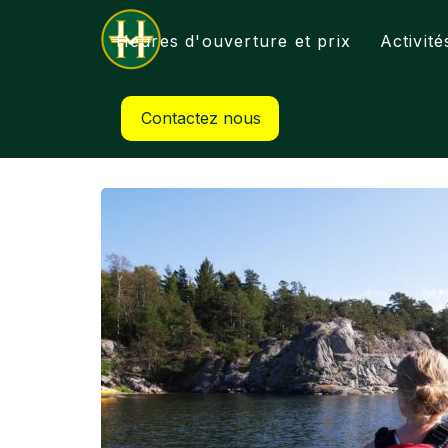
Heures d'ouverture et prix
Activité
Contactez nous