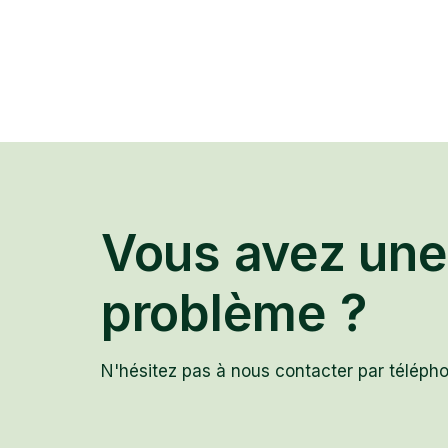
Vous avez une
problème ?
N'hésitez pas à nous contacter par télépho