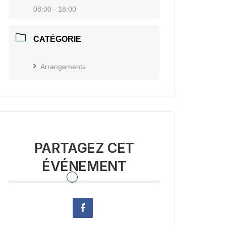
08:00 - 18:00
CATÉGORIE
Arrangements
PARTAGEZ CET
ÉVÉNEMENT