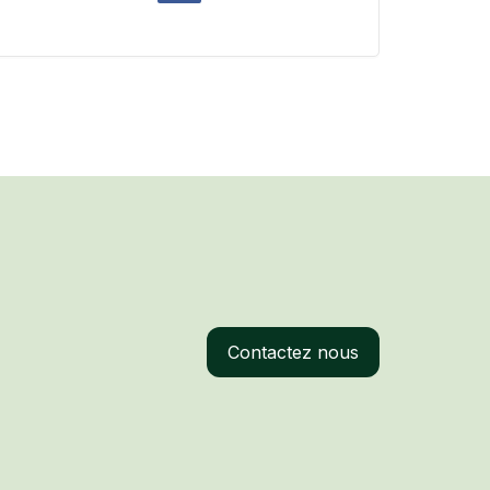
Contactez nous