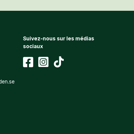
Suivez-nous sur les médias
sociaux
den.se