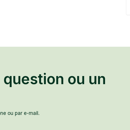
 question ou un
ne ou par e-mail.