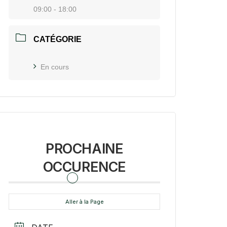
09:00 - 18:00
CATÉGORIE
En cours
PROCHAINE
OCCURENCE
Aller à la Page