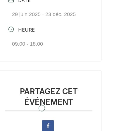
DATE
29 juin 2025
- 23 déc. 2025
HEURE
09:00 - 18:00
PARTAGEZ CET
ÉVÉNEMENT