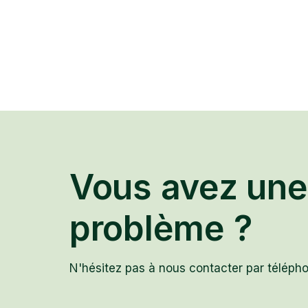
Vous avez une
problème ?
N'hésitez pas à nous contacter par télépho