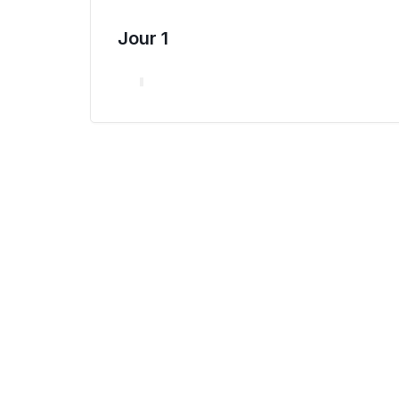
Jour 1