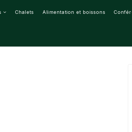
s
Chalets
Alimentation et boissons
Confér