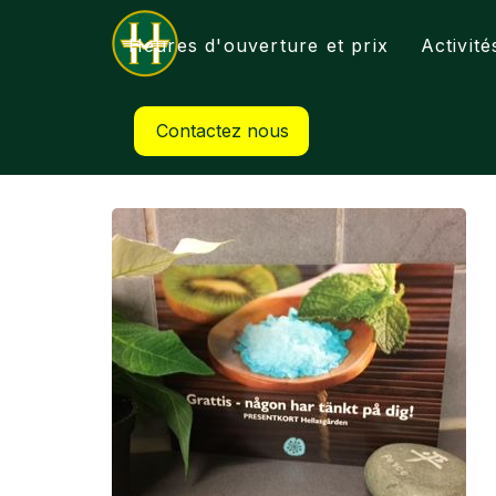
Heures d'ouverture et prix
Activité
Contactez nous