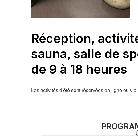
Réception, activit
sauna, salle de sp
de 9 à 18 heures
Les activités d'été sont réservées en ligne ou vi
PROGRA