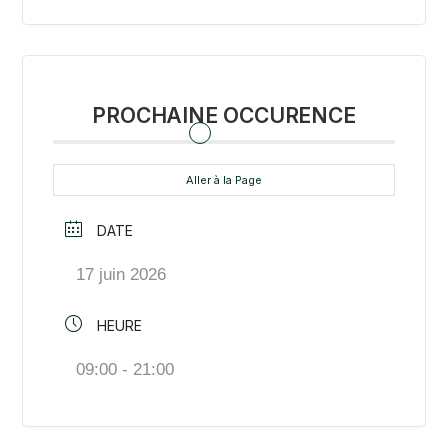
PROCHAINE OCCURENCE
Aller à la Page
DATE
17 juin 2026
HEURE
09:00 - 21:00