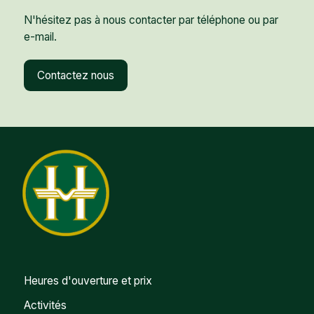
N'hésitez pas à nous contacter par téléphone ou par
e-mail.
Contactez nous
Heures d'ouverture et prix
Activités