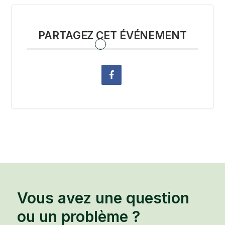
PARTAGEZ CET ÉVÉNEMENT
Vous avez une question
ou un problème ?