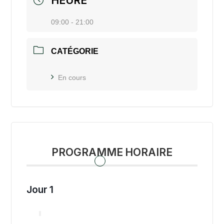
HEURE
09:00 - 21:00
CATÉGORIE
En cours
PROGRAMME HORAIRE
Jour 1