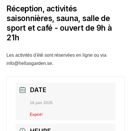
Réception, activités
saisonnières, sauna, salle de
sport et café - ouvert de 9h à
21h
Les activités d'été sont réservées en ligne ou via
info@hellasgarden.se.
DATE
16 juin 2026
Expiré!